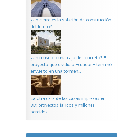
¿Un cierre es la solución de construcción
del futuro?
¿Un museo o una caja de concreto? El
proyecto que dividió a Ecuador y terminó
envuelto en una tormen...
La otra cara de las casas impresas en
3D: proyectos fallidos y millones
perdidos