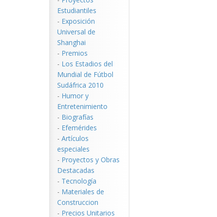
Estudiantiles
-
Exposición
Universal de
Shanghai
-
Premios
-
Los Estadios del
Mundial de Fútbol
Sudáfrica 2010
-
Humor y
Entretenimiento
-
Biografías
-
Efemérides
-
Artículos
especiales
-
Proyectos y Obras
Destacadas
-
Tecnología
-
Materiales de
Construccion
-
Precios Unitarios