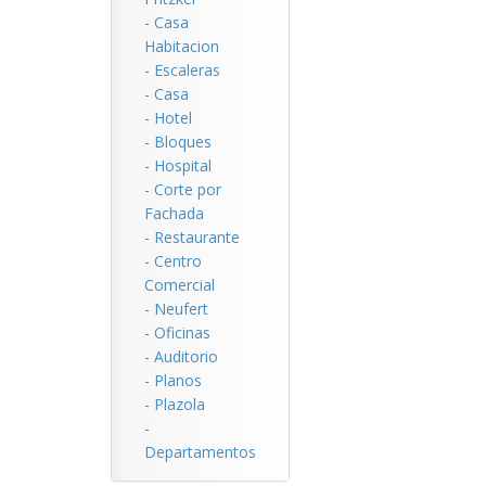
-
Casa
Habitacion
-
Escaleras
-
Casa
-
Hotel
-
Bloques
-
Hospital
-
Corte por
Fachada
-
Restaurante
-
Centro
Comercial
-
Neufert
-
Oficinas
-
Auditorio
-
Planos
-
Plazola
-
Departamentos