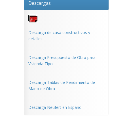
Descargas
Descarga de casa constructivos y
detalles
Descarga Presupuesto de Obra para
Vivienda Tipo
Descarga Tablas de Rendimiento de
Mano de Obra
Descarga Neufert en Español