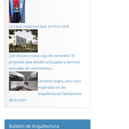
La casa sorpresa que se hizo viral
¿Un museo o una caja de concreto? El
proyecto que dividió a Ecuador y terminó
envuelto en una tormen...
La Perla negra, una casa
inspirada en las
arquitecturas fantásticas
de Escher
Boletín de Arquitectura