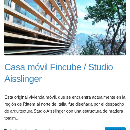
Casa móvil Fincube / Studio
Aisslinger
Esta original vivienda móvil, que se encuentra actualmente en la
región de Rittem al norte de Italia, fue diseñada por el despacho
de arquitectura Studio Aisslinger con una estructura de madera
totalm...