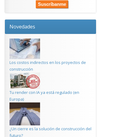
Novedades
Los costos indirectos en los proyectos de
construcción
Tu render con IA ya está regulado (en
Europa)
¿Un cierre es la solución de construcción del
futuro?