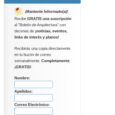
¡Mantente Informado(a)!
Recibe
GRATIS una suscripción
al "Boletín de Arquitectura" con
decenas de
¡noticias, eventos,
links de interés y planos!
Recibirás una copia directamente
en tu buzón de correo
semanalmente.
Completamente
¡GRATIS!
Nombre:
Apellidos:
Correo Electrónico: