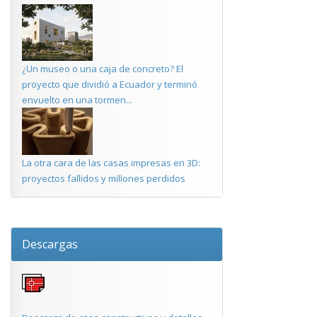
¿Un museo o una caja de concreto? El
proyecto que dividió a Ecuador y terminó
envuelto en una tormen...
La otra cara de las casas impresas en 3D:
proyectos fallidos y millones perdidos
Descargas