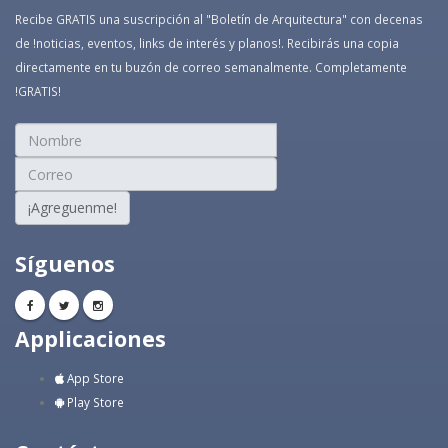
Recibe GRATIS una suscripción al "Boletín de Arquitectura" con decenas
de !noticias, eventos, links de interés y planos!. Recibirás una copia
directamente en tu buzón de correo semanalmente. Completamente
!GRATIS!
¡Agreguenme!
Síguenos
Applicaciones
App Store
Play Store