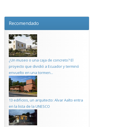
Recomendado
¿Un museo o una caja de concreto? El
proyecto que dividió a Ecuador y terminó
envuelto en una tormen...
13 edificios, un arquitecto: Alvar Aalto entra
en la lista de la UNESCO