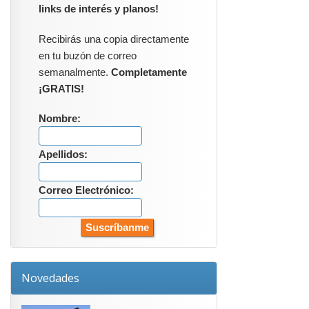
links de interés y planos!
Recibirás una copia directamente
en tu buzón de correo
semanalmente.
Completamente
¡GRATIS!
Nombre:
Apellidos:
Correo Electrónico:
Novedades