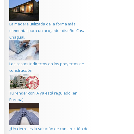
La madera utilizada de la forma más
elemental para un acogedor diseño. Casa
Chagual.
Los costos indirectos en los proyectos de
construcción
Tu render con IA ya está regulado (en
Europa)
¿Un cierre es la solución de construcción del