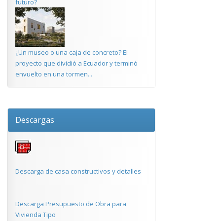
futuro?
¿Un museo o una caja de concreto? El
proyecto que dividió a Ecuador y terminó
envuelto en una tormen...
Descargas
Descarga de casa constructivos y detalles
Descarga Presupuesto de Obra para
Vivienda Tipo