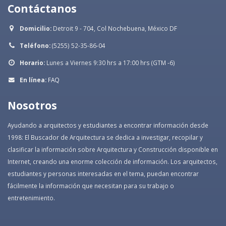
Contáctanos
Domicilio:
Detroit 9 - 704, Col Nochebuena, México DF
Teléfono:
(5255) 52-35-86-04
Horario:
Lunes a Viernes 9:30 hrs a 17:00 hrs (GTM -6)
En línea:
FAQ
Nosotros
Ayudando a arquitectos y estudiantes a encontrar información desde
1998: El Buscador de Arquitectura se dedica a investigar, recopilar y
clasificar la información sobre Arquitectura y Construcción disponible en
Internet, creando una enorme colección de información. Los arquitectos,
estudiantes y personas interesadas en el tema, puedan encontrar
fácilmente la información que necesitan para su trabajo o
entretenimiento.