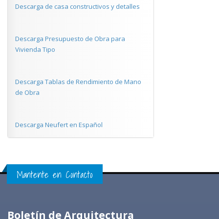
Descarga de casa constructivos y detalles
Descarga Presupuesto de Obra para
Vivienda Tipo
Descarga Tablas de Rendimiento de Mano
de Obra
Descarga Neufert en Español
Mantente en Contacto
Boletín de Arquitectura