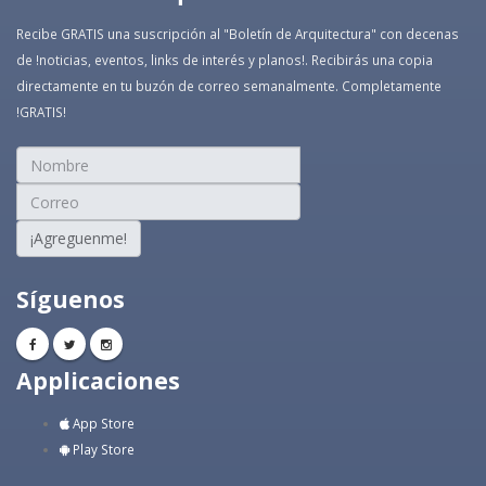
Recibe GRATIS una suscripción al "Boletín de Arquitectura" con decenas
de !noticias, eventos, links de interés y planos!. Recibirás una copia
directamente en tu buzón de correo semanalmente. Completamente
!GRATIS!
¡Agreguenme!
Síguenos
Applicaciones
App Store
Play Store