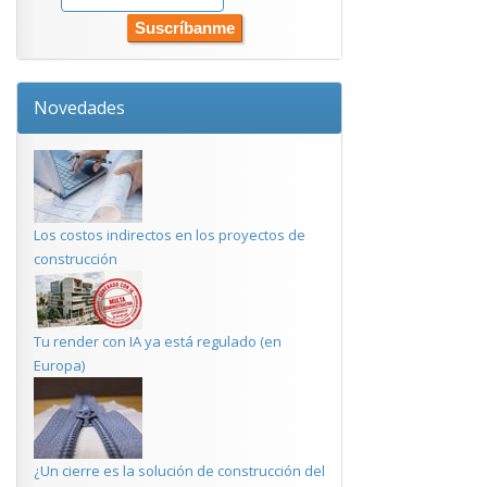
Novedades
Los costos indirectos en los proyectos de
construcción
Tu render con IA ya está regulado (en
Europa)
¿Un cierre es la solución de construcción del