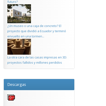
futuro?
¿Un museo o una caja de concreto? El
proyecto que dividió a Ecuador y terminó
envuelto en una tormen...
La otra cara de las casas impresas en 3D:
proyectos fallidos y millones perdidos
Descargas