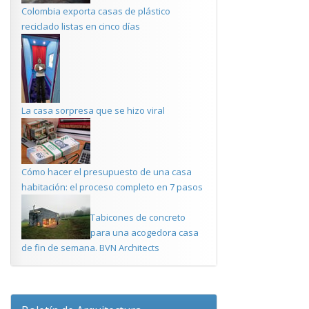
Colombia exporta casas de plástico
reciclado listas en cinco días
La casa sorpresa que se hizo viral
Cómo hacer el presupuesto de una casa
habitación: el proceso completo en 7 pasos
Tabicones de concreto
para una acogedora casa
de fin de semana. BVN Architects