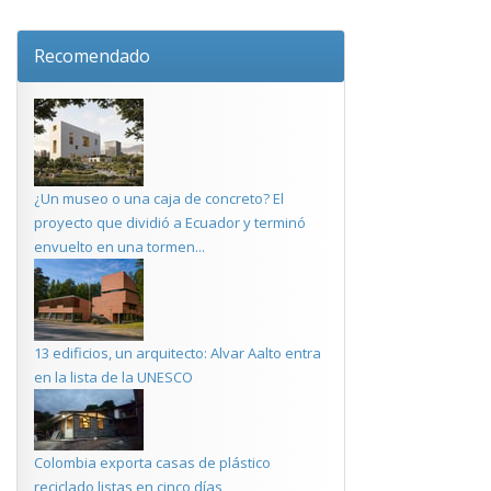
Recomendado
¿Un museo o una caja de concreto? El
proyecto que dividió a Ecuador y terminó
envuelto en una tormen...
13 edificios, un arquitecto: Alvar Aalto entra
en la lista de la UNESCO
Colombia exporta casas de plástico
reciclado listas en cinco días