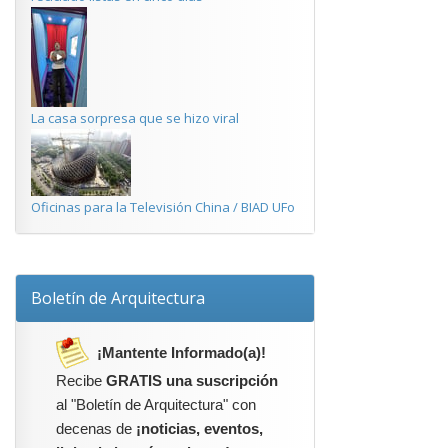
La casa sorpresa que se hizo viral
Oficinas para la Televisión China / BIAD UFo
Boletín de Arquitectura
¡Mantente Informado(a)!
Recibe
GRATIS una suscripción
al "Boletín de Arquitectura" con
decenas de
¡noticias, eventos,