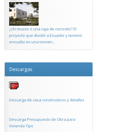
¿Un museo o una caja de concreto? El
proyecto que dividió a Ecuador y terminó
envuelto en una tormen...
Descargas
Descarga de casa constructivos y detalles
Descarga Presupuesto de Obra para
Vivienda Tipo