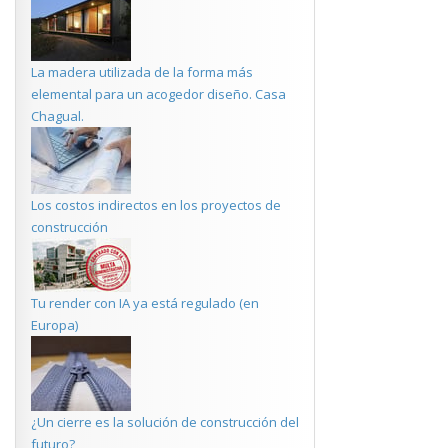
La madera utilizada de la forma más
elemental para un acogedor diseño. Casa
Chagual.
Los costos indirectos en los proyectos de
construcción
Tu render con IA ya está regulado (en
Europa)
¿Un cierre es la solución de construcción del
futuro?