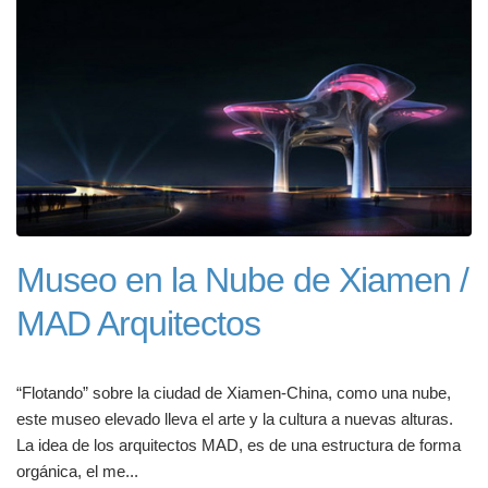
Museo en la Nube de Xiamen /
MAD Arquitectos
“Flotando” sobre la ciudad de Xiamen-China, como una nube,
este museo elevado lleva el arte y la cultura a nuevas alturas.
La idea de los arquitectos MAD, es de una estructura de forma
orgánica, el me...