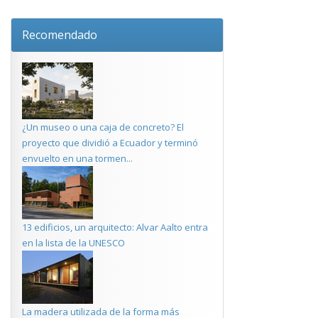
Recomendado
¿Un museo o una caja de concreto? El
proyecto que dividió a Ecuador y terminó
envuelto en una tormen...
13 edificios, un arquitecto: Alvar Aalto entra
en la lista de la UNESCO
La madera utilizada de la forma más