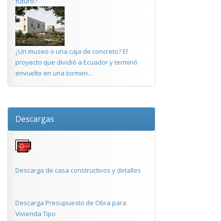
futuro?
¿Un museo o una caja de concreto? El
proyecto que dividió a Ecuador y terminó
envuelto en una tormen...
Descargas
Descarga de casa constructivos y detalles
Descarga Presupuesto de Obra para
Vivienda Tipo