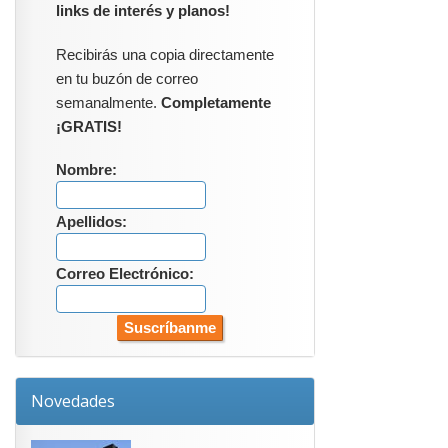
links de interés y planos!
Recibirás una copia directamente
en tu buzón de correo
semanalmente.
Completamente
¡GRATIS!
Nombre:
Apellidos:
Correo Electrónico:
Novedades