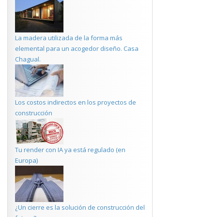
La madera utilizada de la forma más
elemental para un acogedor diseño. Casa
Chagual.
Los costos indirectos en los proyectos de
construcción
Tu render con IA ya está regulado (en
Europa)
¿Un cierre es la solución de construcción del