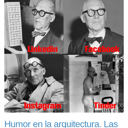
Humor en la arquitectura. Las