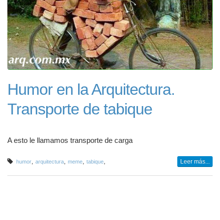
Humor en la Arquitectura.
Transporte de tabique
A esto le llamamos transporte de carga
,
,
,
,
Leer más...
humor
arquitectura
meme
tabique