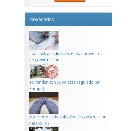
Novedades
Los costos indirectos en los proyectos
de construcción
Tu render con IA ya está regulado (en
Europa)
¿Un cierre es la solución de construcción
del futuro?