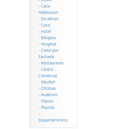
-
Casa
Habitacion
-
Escaleras
-
Casa
-
Hotel
-
Bloques
-
Hospital
-
Corte por
Fachada
-
Restaurante
-
Centro
Comercial
-
Neufert
-
Oficinas
-
Auditorio
-
Planos
-
Plazola
-
Departamentos