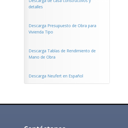
Descarga de casa constructivos y
detalles
Descarga Presupuesto de Obra para
Vivienda Tipo
Descarga Tablas de Rendimiento de
Mano de Obra
Descarga Neufert en Español