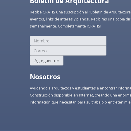
Boletín de Arquitectura
Recibe GRATIS una suscripción al "Boletín de Arquitectura
eventos, links de interés y planos!. Recibirás una copia 
semanalmente. Completamente !GRATIS!
¡Agreguenme!
Nosotros
Ayudando a arquitectos y estudiantes a encontrar informaci
Construcción disponible en Internet, creando una enorme 
información que necesitan para su trabajo o entretenimie