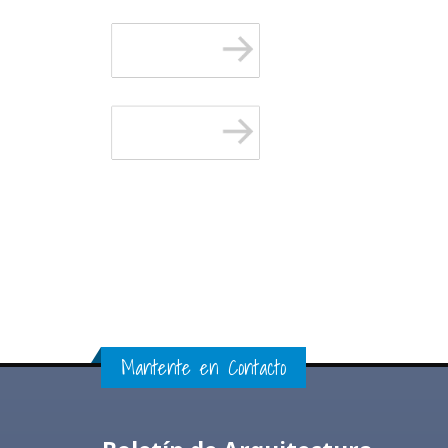
Mantente en Contacto