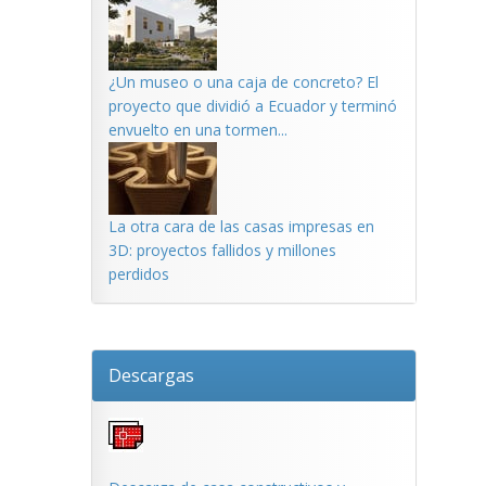
¿Un museo o una caja de concreto? El
proyecto que dividió a Ecuador y terminó
envuelto en una tormen...
La otra cara de las casas impresas en
3D: proyectos fallidos y millones
perdidos
Descargas