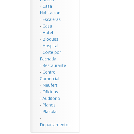
-
Casa
Habitacion
-
Escaleras
-
Casa
-
Hotel
-
Bloques
-
Hospital
-
Corte por
Fachada
-
Restaurante
-
Centro
Comercial
-
Neufert
-
Oficinas
-
Auditorio
-
Planos
-
Plazola
-
Departamentos