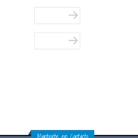
Mantente en Contacto