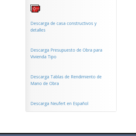
Descarga de casa constructivos y
detalles
Descarga Presupuesto de Obra para
Vivienda Tipo
Descarga Tablas de Rendimiento de
Mano de Obra
Descarga Neufert en Español