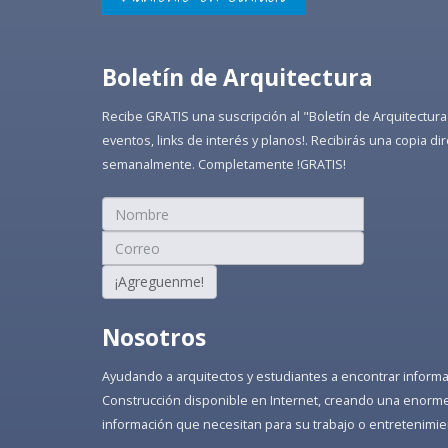
Boletín de Arquitectura
Recibe GRATIS una suscripción al "Boletín de Arquitectura
eventos, links de interés y planos!. Recibirás una copia 
semanalmente. Completamente !GRATIS!
¡Agreguenme!
Nosotros
Ayudando a arquitectos y estudiantes a encontrar informaci
Construcción disponible en Internet, creando una enorme 
información que necesitan para su trabajo o entretenimie