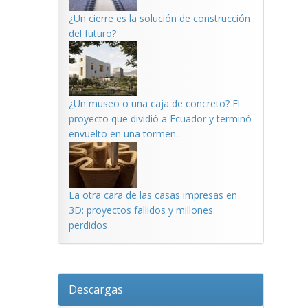
¿Un cierre es la solución de construcción
del futuro?
¿Un museo o una caja de concreto? El
proyecto que dividió a Ecuador y terminó
envuelto en una tormen...
La otra cara de las casas impresas en
3D: proyectos fallidos y millones
perdidos
Descargas