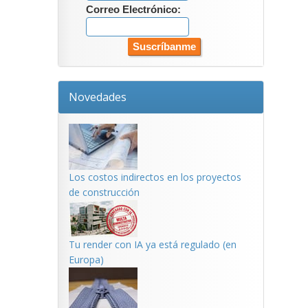
Correo Electrónico:
Novedades
Los costos indirectos en los proyectos
de construcción
Tu render con IA ya está regulado (en
Europa)