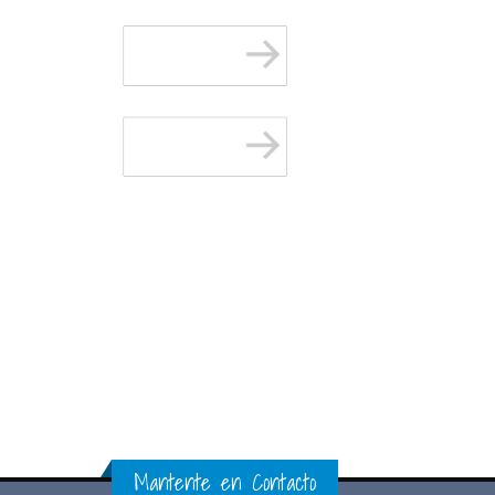
Mantente en Contacto