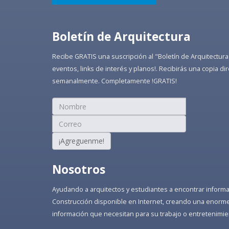
Boletín de Arquitectura
Recibe GRATIS una suscripción al "Boletín de Arquitectura
eventos, links de interés y planos!. Recibirás una copia 
semanalmente. Completamente !GRATIS!
¡Agreguenme!
Nosotros
Ayudando a arquitectos y estudiantes a encontrar informaci
Construcción disponible en Internet, creando una enorme 
información que necesitan para su trabajo o entretenimie