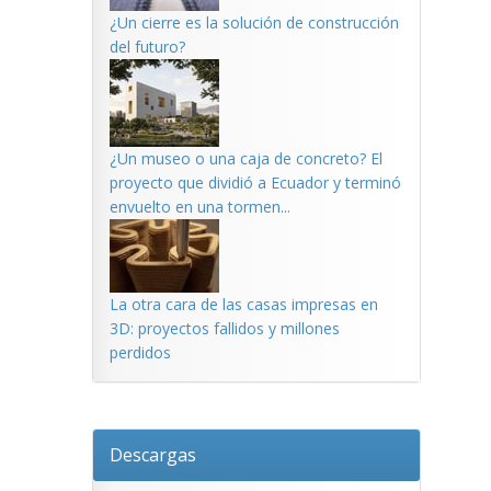
¿Un cierre es la solución de construcción
del futuro?
¿Un museo o una caja de concreto? El
proyecto que dividió a Ecuador y terminó
envuelto en una tormen...
La otra cara de las casas impresas en
3D: proyectos fallidos y millones
perdidos
Descargas