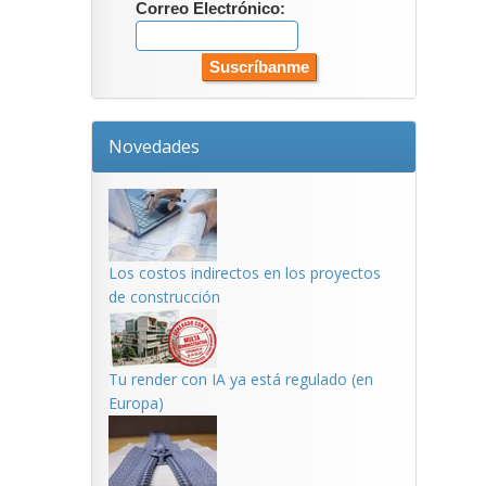
Correo Electrónico:
Novedades
Los costos indirectos en los proyectos
de construcción
Tu render con IA ya está regulado (en
Europa)