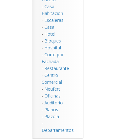
-
Casa
Habitacion
-
Escaleras
-
Casa
-
Hotel
-
Bloques
-
Hospital
-
Corte por
Fachada
-
Restaurante
-
Centro
Comercial
-
Neufert
-
Oficinas
-
Auditorio
-
Planos
-
Plazola
-
Departamentos