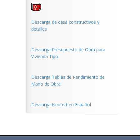
Descarga de casa constructivos y
detalles
Descarga Presupuesto de Obra para
Vivienda Tipo
Descarga Tablas de Rendimiento de
Mano de Obra
Descarga Neufert en Español