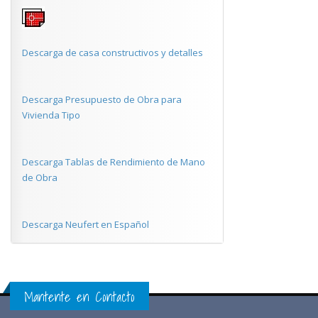
Descarga de casa constructivos y detalles
Descarga Presupuesto de Obra para
Vivienda Tipo
Descarga Tablas de Rendimiento de Mano
de Obra
Descarga Neufert en Español
Mantente en Contacto