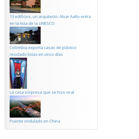
13 edificios, un arquitecto: Alvar Aalto entra
en la lista de la UNESCO
Colombia exporta casas de plástico
reciclado listas en cinco días
La casa sorpresa que se hizo viral
Puente ondulado en China