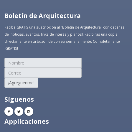
Boletín de Arquitectura
Recibe GRATIS una suscripción al "Boletín de Arquitectura" con decenas
de !noticias, eventos, links de interés y planos!. Recibirás una copia
directamente en tu buzón de correo semanalmente. Completamente
!GRATIS!
¡Agreguenme!
Síguenos
Applicaciones