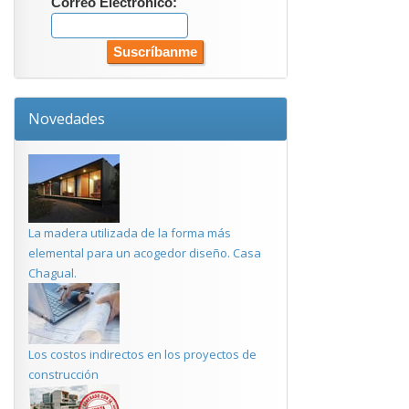
Correo Electrónico:
Novedades
La madera utilizada de la forma más
elemental para un acogedor diseño. Casa
Chagual.
Los costos indirectos en los proyectos de
construcción