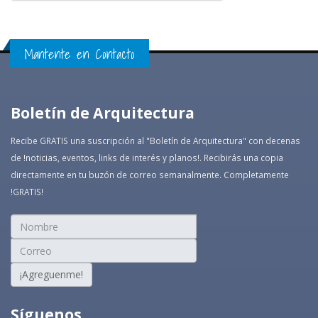
Mantente en Contacto
Boletín de Arquitectura
Recibe GRATIS una suscripción al "Boletín de Arquitectura" con decenas
de !noticias, eventos, links de interés y planos!. Recibirás una copia
directamente en tu buzón de correo semanalmente. Completamente
!GRATIS!
¡Agreguenme!
Síguenos