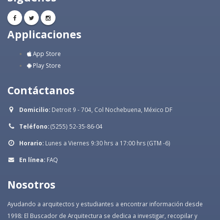
Applicaciones
App Store
Play Store
Contáctanos
Domicilio:
Detroit 9 - 704, Col Nochebuena, México DF
Teléfono:
(5255) 52-35-86-04
Horario:
Lunes a Viernes 9:30 hrs a 17:00 hrs (GTM -6)
En línea:
FAQ
Nosotros
Ayudando a arquitectos y estudiantes a encontrar información desde
1998: El Buscador de Arquitectura se dedica a investigar, recopilar y