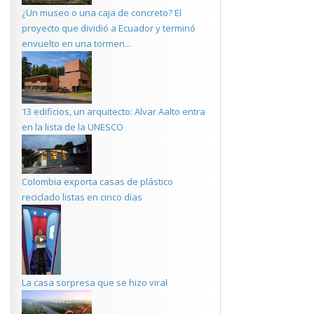
¿Un museo o una caja de concreto? El
proyecto que dividió a Ecuador y terminó
envuelto en una tormen...
13 edificios, un arquitecto: Alvar Aalto entra
en la lista de la UNESCO
Colombia exporta casas de plástico
reciclado listas en cinco días
La casa sorpresa que se hizo viral