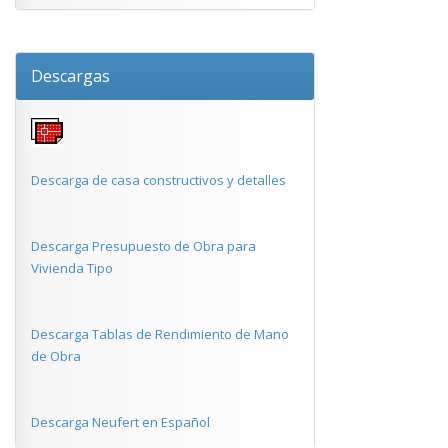
Descargas
Descarga de casa constructivos y detalles
Descarga Presupuesto de Obra para
Vivienda Tipo
Descarga Tablas de Rendimiento de Mano
de Obra
Descarga Neufert en Español