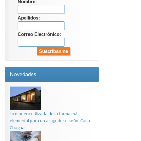
Nombre:
Apellidos:
Correo Electrónico:
Novedades
La madera utilizada de la forma más
elemental para un acogedor diseño. Casa
Chagual.