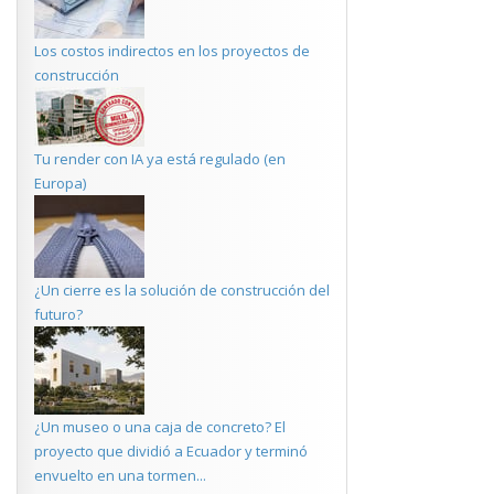
Los costos indirectos en los proyectos de
construcción
Tu render con IA ya está regulado (en
Europa)
¿Un cierre es la solución de construcción del
futuro?
¿Un museo o una caja de concreto? El
proyecto que dividió a Ecuador y terminó
envuelto en una tormen...