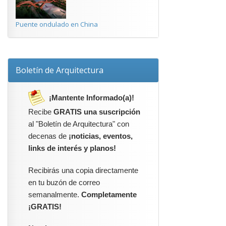
Puente ondulado en China
Boletín de Arquitectura
¡Mantente Informado(a)!
Recibe
GRATIS una suscripción
al "Boletín de Arquitectura" con
decenas de
¡noticias, eventos,
links de interés y planos!
Recibirás una copia directamente
en tu buzón de correo
semanalmente.
Completamente
¡GRATIS!