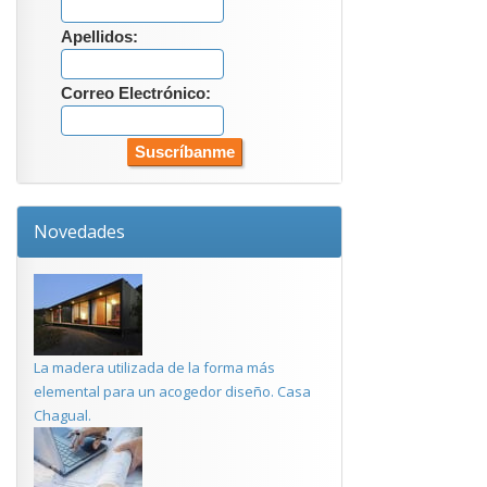
Apellidos:
Correo Electrónico:
Novedades
La madera utilizada de la forma más
elemental para un acogedor diseño. Casa
Chagual.