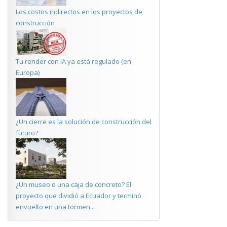
Los costos indirectos en los proyectos de
construcción
Tu render con IA ya está regulado (en
Europa)
¿Un cierre es la solución de construcción del
futuro?
¿Un museo o una caja de concreto? El
proyecto que dividió a Ecuador y terminó
envuelto en una tormen...