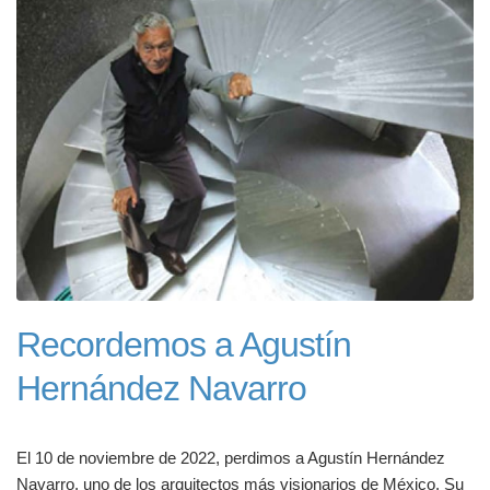
Recordemos a Agustín
Hernández Navarro
El 10 de noviembre de 2022, perdimos a Agustín Hernández
Navarro, uno de los arquitectos más visionarios de México. Su