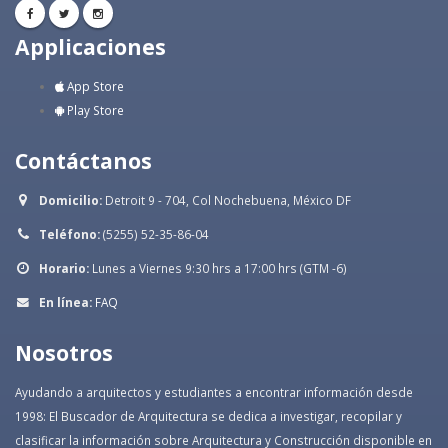
Applicaciones
App Store
Play Store
Contáctanos
Domicilio:
Detroit 9 - 704, Col Nochebuena, México DF
Teléfono:
(5255) 52-35-86-04
Horario:
Lunes a Viernes 9:30 hrs a 17:00 hrs (GTM -6)
En línea:
FAQ
Nosotros
Ayudando a arquitectos y estudiantes a encontrar información desde
1998: El Buscador de Arquitectura se dedica a investigar, recopilar y
clasificar la información sobre Arquitectura y Construcción disponible en