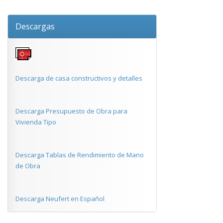
Descargas
Descarga de casa constructivos y detalles
Descarga Presupuesto de Obra para
Vivienda Tipo
Descarga Tablas de Rendimiento de Mano
de Obra
Descarga Neufert en Español