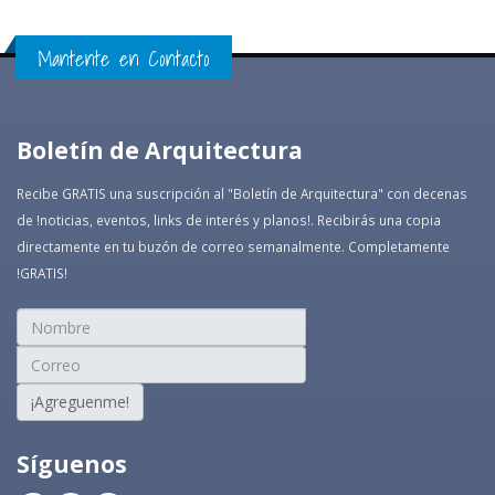
Mantente en Contacto
Boletín de Arquitectura
Recibe GRATIS una suscripción al "Boletín de Arquitectura" con decenas
de !noticias, eventos, links de interés y planos!. Recibirás una copia
directamente en tu buzón de correo semanalmente. Completamente
!GRATIS!
¡Agreguenme!
Síguenos