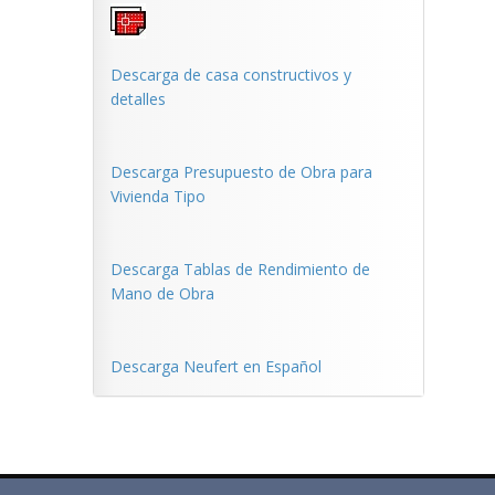
Descarga de casa constructivos y
detalles
Descarga Presupuesto de Obra para
Vivienda Tipo
Descarga Tablas de Rendimiento de
Mano de Obra
Descarga Neufert en Español