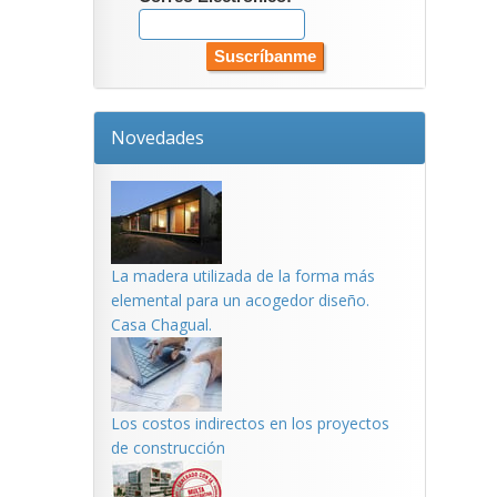
Novedades
La madera utilizada de la forma más
elemental para un acogedor diseño.
Casa Chagual.
Los costos indirectos en los proyectos
de construcción