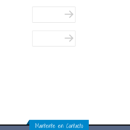
Mantente en Contacto