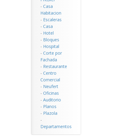
-
Casa
Habitacion
-
Escaleras
-
Casa
-
Hotel
-
Bloques
-
Hospital
-
Corte por
Fachada
-
Restaurante
-
Centro
Comercial
-
Neufert
-
Oficinas
-
Auditorio
-
Planos
-
Plazola
-
Departamentos