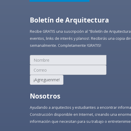
Boletín de Arquitectura
Recibe GRATIS una suscripción al "Boletín de Arquitectura
eventos, links de interés y planos!. Recibirás una copia 
semanalmente. Completamente !GRATIS!
¡Agreguenme!
Nosotros
Ayudando a arquitectos y estudiantes a encontrar informaci
Construcción disponible en Internet, creando una enorme 
información que necesitan para su trabajo o entretenimie