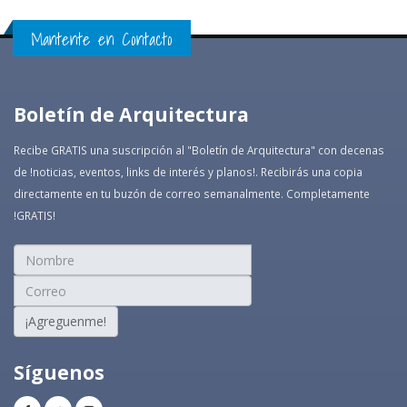
Mantente en Contacto
Boletín de Arquitectura
Recibe GRATIS una suscripción al "Boletín de Arquitectura" con decenas
de !noticias, eventos, links de interés y planos!. Recibirás una copia
directamente en tu buzón de correo semanalmente. Completamente
!GRATIS!
¡Agreguenme!
Síguenos