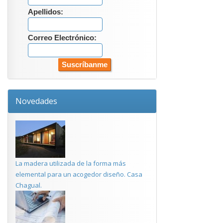
Apellidos:
Correo Electrónico:
Novedades
La madera utilizada de la forma más
elemental para un acogedor diseño. Casa
Chagual.