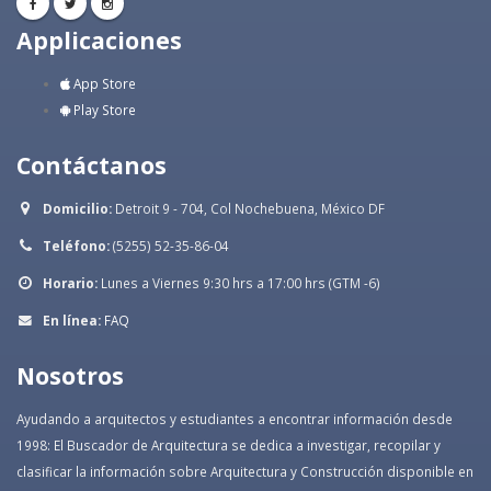
Applicaciones
App Store
Play Store
Contáctanos
Domicilio:
Detroit 9 - 704, Col Nochebuena, México DF
Teléfono:
(5255) 52-35-86-04
Horario:
Lunes a Viernes 9:30 hrs a 17:00 hrs (GTM -6)
En línea:
FAQ
Nosotros
Ayudando a arquitectos y estudiantes a encontrar información desde
1998: El Buscador de Arquitectura se dedica a investigar, recopilar y
clasificar la información sobre Arquitectura y Construcción disponible en