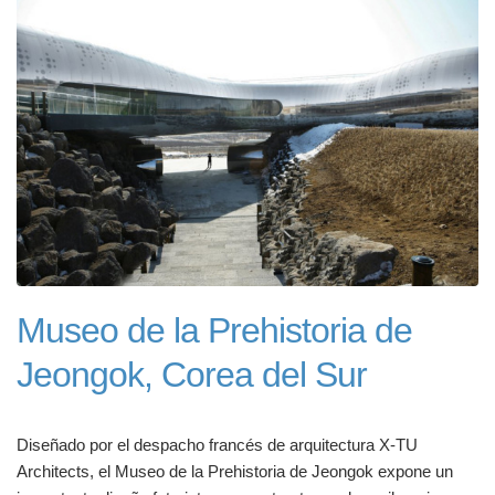
Museo de la Prehistoria de
Jeongok, Corea del Sur
Diseñado por el despacho francés de arquitectura X-TU
Architects, el Museo de la Prehistoria de Jeongok expone un