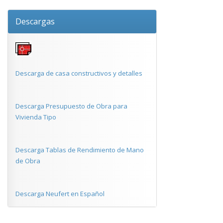
Descargas
Descarga de casa constructivos y detalles
Descarga Presupuesto de Obra para
Vivienda Tipo
Descarga Tablas de Rendimiento de Mano
de Obra
Descarga Neufert en Español