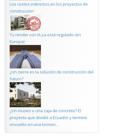
Los costos indirectos en los proyectos de
construcción
Tu render con IA ya está regulado (en
Europa)
¿Un cierre es la solución de construcción del
futuro?
¿Un museo o una caja de concreto? El
proyecto que dividió a Ecuador y terminó
envuelto en una tormen...