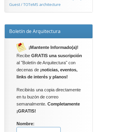
Guest / TOTeMS architecture
Boletín de Arquitectura
¡Mantente Informado(a)!
Recibe
GRATIS una suscripción
al "Boletín de Arquitectura" con
decenas de
¡noticias, eventos,
links de interés y planos!
Recibirás una copia directamente
en tu buzón de correo
semanalmente.
Completamente
¡GRATIS!
Nombre: