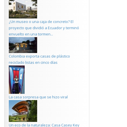
¿Un museo o una caja de concreto? El
proyecto que dividió a Ecuador y terminó
envuelto en una tormen...
Colombia exporta casas de plástico
reciclado listas en cinco días
La casa sorpresa que se hizo viral
Un eco de la naturaleza: Casa Casey Key