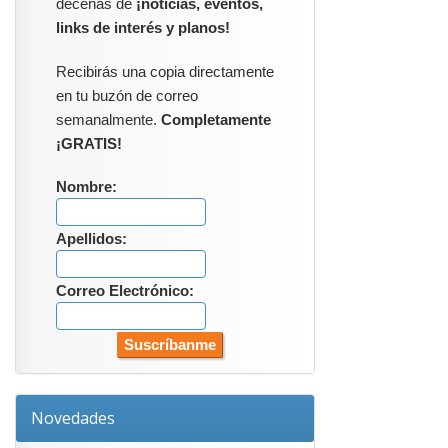
decenas de
¡noticias, eventos,
links de interés y planos!
Recibirás una copia directamente
en tu buzón de correo
semanalmente.
Completamente
¡GRATIS!
Nombre:
Apellidos:
Correo Electrónico:
Novedades