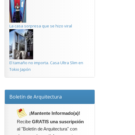
La casa sorpresa que se hizo viral
El tamaño no importa. Casa Ultra Slim en
Tokio Japón
Boletín de Arquitectura
¡Mantente Informado(a)!
Recibe
GRATIS una suscripción
al "Boletín de Arquitectura" con