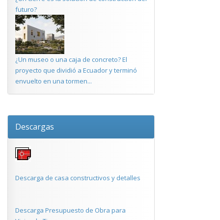
futuro?
¿Un museo o una caja de concreto? El
proyecto que dividió a Ecuador y terminó
envuelto en una tormen...
Descargas
Descarga de casa constructivos y detalles
Descarga Presupuesto de Obra para