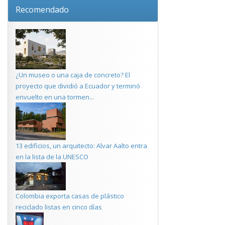
Recomendado
¿Un museo o una caja de concreto? El
proyecto que dividió a Ecuador y terminó
envuelto en una tormen...
13 edificios, un arquitecto: Alvar Aalto entra
en la lista de la UNESCO
Colombia exporta casas de plástico
reciclado listas en cinco días