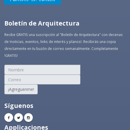
Boletín de Arquitectura
Recibe GRATIS una suscripción al "Boletín de Arquitectura" con decenas
de !noticias, eventos, links de interés y planos!. Recibirás una copia
directamente en tu buzón de correo semanalmente. Completamente
!GRATIS!
¡Agreguenme!
Síguenos
Applicaciones