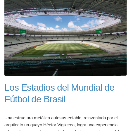
Los Estadios del Mundial de
Fútbol de Brasil
Una estructura metálica autosustentable, reinventada por el
arquitecto uruguayo Héctor Vigliecca, logra una experiencia