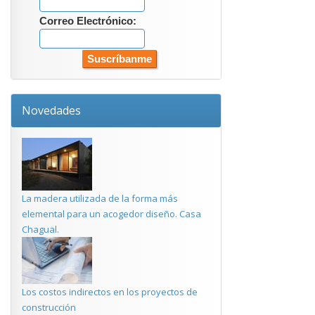
Correo Electrónico:
Novedades
La madera utilizada de la forma más
elemental para un acogedor diseño. Casa
Chagual.
Los costos indirectos en los proyectos de
construcción