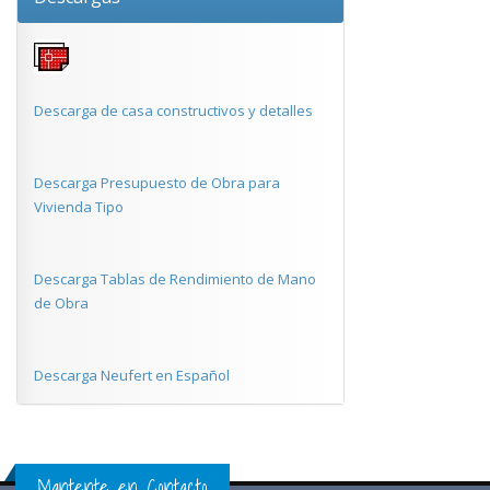
Descarga de casa constructivos y detalles
Descarga Presupuesto de Obra para
Vivienda Tipo
Descarga Tablas de Rendimiento de Mano
de Obra
Descarga Neufert en Español
Mantente en Contacto