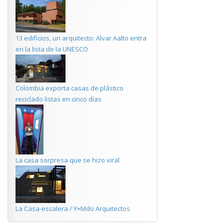
13 edificios, un arquitecto: Alvar Aalto entra
en la lista de la UNESCO
Colombia exporta casas de plástico
reciclado listas en cinco días
La casa sorpresa que se hizo viral
La Casa-escalera / Y+Mdo Arquitectos