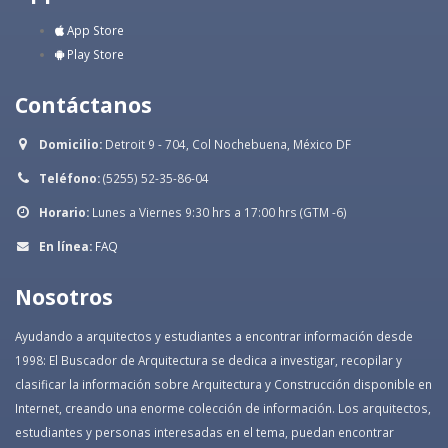
App Store
Play Store
Contáctanos
Domicilio:
Detroit 9 - 704, Col Nochebuena, México DF
Teléfono:
(5255) 52-35-86-04
Horario:
Lunes a Viernes 9:30 hrs a 17:00 hrs (GTM -6)
En línea:
FAQ
Nosotros
Ayudando a arquitectos y estudiantes a encontrar información desde
1998: El Buscador de Arquitectura se dedica a investigar, recopilar y
clasificar la información sobre Arquitectura y Construcción disponible en
Internet, creando una enorme colección de información. Los arquitectos,
estudiantes y personas interesadas en el tema, puedan encontrar