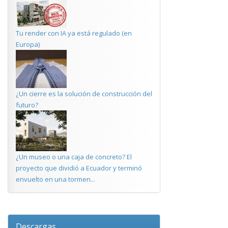
Tu render con IA ya está regulado (en
Europa)
¿Un cierre es la solución de construcción del
futuro?
¿Un museo o una caja de concreto? El
proyecto que dividió a Ecuador y terminó
envuelto en una tormen...
Descargas