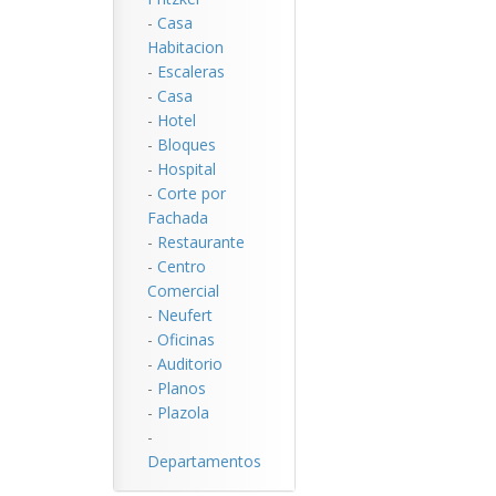
-
Casa
Habitacion
-
Escaleras
-
Casa
-
Hotel
-
Bloques
-
Hospital
-
Corte por
Fachada
-
Restaurante
-
Centro
Comercial
-
Neufert
-
Oficinas
-
Auditorio
-
Planos
-
Plazola
-
Departamentos