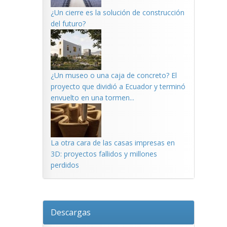
¿Un cierre es la solución de construcción
del futuro?
¿Un museo o una caja de concreto? El
proyecto que dividió a Ecuador y terminó
envuelto en una tormen...
La otra cara de las casas impresas en
3D: proyectos fallidos y millones
perdidos
Descargas