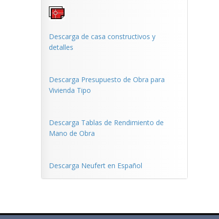
Descarga de casa constructivos y
detalles
Descarga Presupuesto de Obra para
Vivienda Tipo
Descarga Tablas de Rendimiento de
Mano de Obra
Descarga Neufert en Español