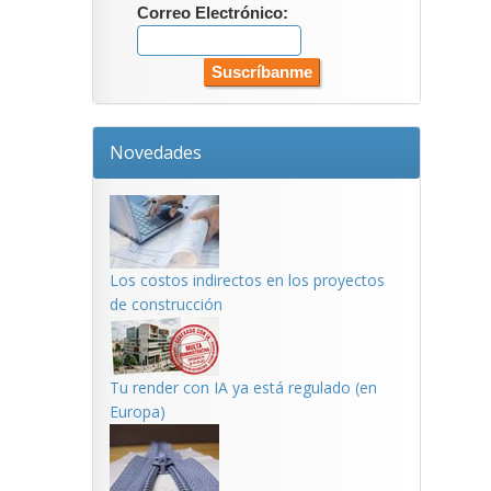
Correo Electrónico:
Novedades
Los costos indirectos en los proyectos
de construcción
Tu render con IA ya está regulado (en
Europa)