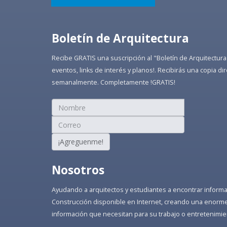
Boletín de Arquitectura
Recibe GRATIS una suscripción al "Boletín de Arquitectura
eventos, links de interés y planos!. Recibirás una copia 
semanalmente. Completamente !GRATIS!
¡Agreguenme!
Nosotros
Ayudando a arquitectos y estudiantes a encontrar informaci
Construcción disponible en Internet, creando una enorme 
información que necesitan para su trabajo o entretenimie