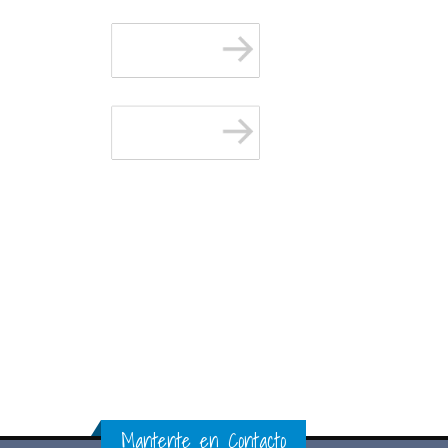
Mantente en Contacto