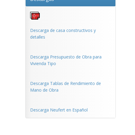
Descarga de casa constructivos y
detalles
Descarga Presupuesto de Obra para
Vivienda Tipo
Descarga Tablas de Rendimiento de
Mano de Obra
Descarga Neufert en Español