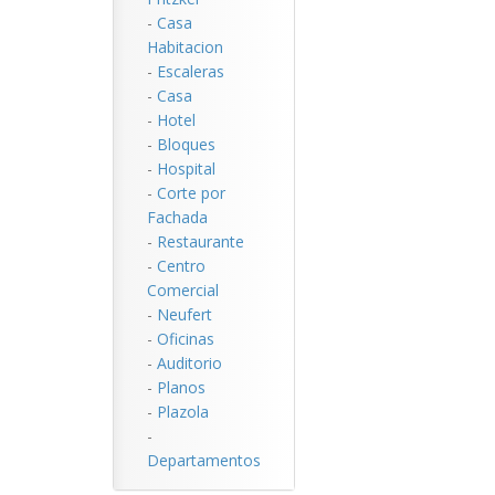
-
Casa
Habitacion
-
Escaleras
-
Casa
-
Hotel
-
Bloques
-
Hospital
-
Corte por
Fachada
-
Restaurante
-
Centro
Comercial
-
Neufert
-
Oficinas
-
Auditorio
-
Planos
-
Plazola
-
Departamentos