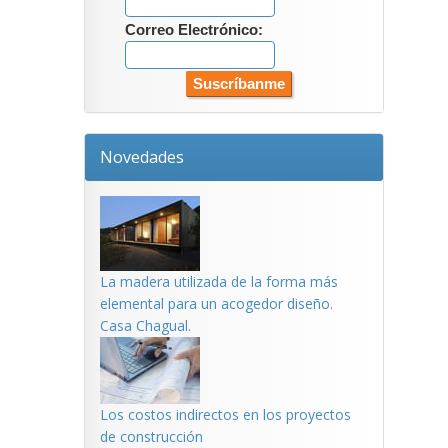
Correo Electrónico:
Novedades
La madera utilizada de la forma más
elemental para un acogedor diseño.
Casa Chagual.
Los costos indirectos en los proyectos
de construcción