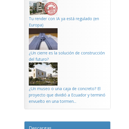
Tu render con IA ya está regulado (en
Europa)
¿Un cierre es la solución de construcción
del futuro?
¿Un museo o una caja de concreto? El
proyecto que dividió a Ecuador y terminó
envuelto en una tormen...
Descargas