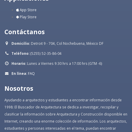
App Store
Play Store
Contáctanos
Domicilio:
Detroit 9 - 704, Col Nochebuena, México DF
Teléfono:
(5255) 52-35-86-04
Horario:
Lunes a Viernes 9:30 hrs a 17:00 hrs (GTM -6)
En línea:
FAQ
Nosotros
Ayudando a arquitectos y estudiantes a encontrar información desde
1998: El Buscador de Arquitectura se dedica a investigar, recopilar y
clasificar la información sobre Arquitectura y Construcción disponible en
Internet, creando una enorme colección de información. Los arquitectos,
estudiantes y personas interesadas en el tema, puedan encontrar