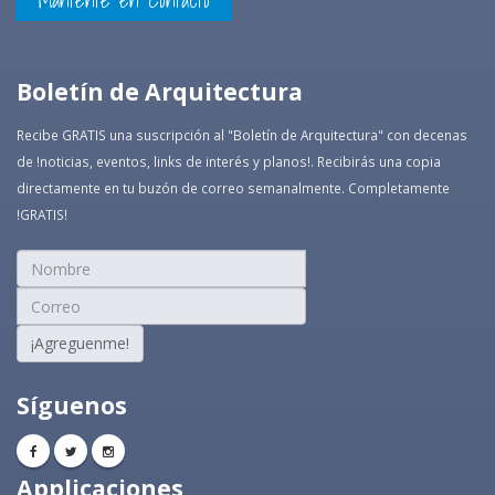
Mantente en Contacto
Boletín de Arquitectura
Recibe GRATIS una suscripción al "Boletín de Arquitectura" con decenas
de !noticias, eventos, links de interés y planos!. Recibirás una copia
directamente en tu buzón de correo semanalmente. Completamente
!GRATIS!
¡Agreguenme!
Síguenos
Applicaciones