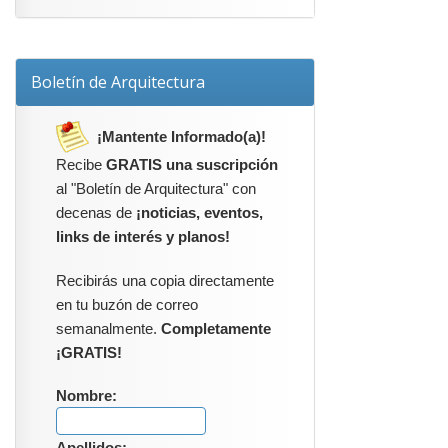
Boletín de Arquitectura
¡Mantente Informado(a)!
Recibe
GRATIS una suscripción
al "Boletín de Arquitectura" con
decenas de
¡noticias, eventos,
links de interés y planos!
Recibirás una copia directamente
en tu buzón de correo
semanalmente.
Completamente
¡GRATIS!
Nombre: