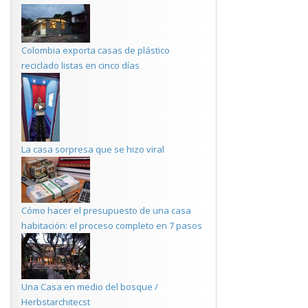
Colombia exporta casas de plástico
reciclado listas en cinco días
La casa sorpresa que se hizo viral
Cómo hacer el presupuesto de una casa
habitación: el proceso completo en 7 pasos
Una Casa en medio del bosque /
Herbstarchitecst