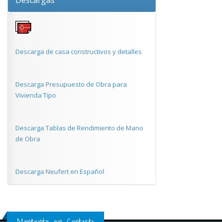
Descargas
Descarga de casa constructivos y detalles
Descarga Presupuesto de Obra para
Vivienda Tipo
Descarga Tablas de Rendimiento de Mano
de Obra
Descarga Neufert en Español