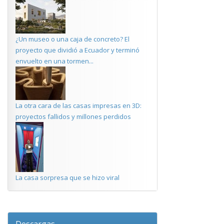
¿Un museo o una caja de concreto? El
proyecto que dividió a Ecuador y terminó
envuelto en una tormen...
La otra cara de las casas impresas en 3D:
proyectos fallidos y millones perdidos
La casa sorpresa que se hizo viral