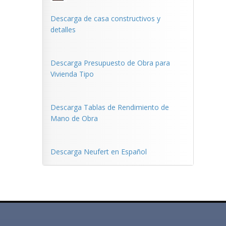
Descarga de casa constructivos y
detalles
Descarga Presupuesto de Obra para
Vivienda Tipo
Descarga Tablas de Rendimiento de
Mano de Obra
Descarga Neufert en Español