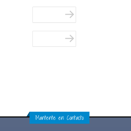
Mantente en Contacto