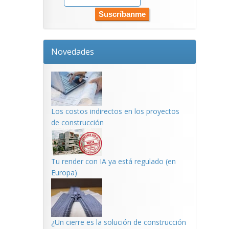
Novedades
Los costos indirectos en los proyectos
de construcción
Tu render con IA ya está regulado (en
Europa)
¿Un cierre es la solución de construcción