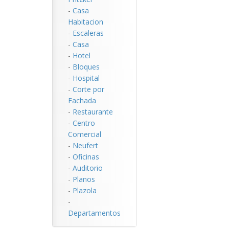
-
Casa
Habitacion
-
Escaleras
-
Casa
-
Hotel
-
Bloques
-
Hospital
-
Corte por
Fachada
-
Restaurante
-
Centro
Comercial
-
Neufert
-
Oficinas
-
Auditorio
-
Planos
-
Plazola
-
Departamentos