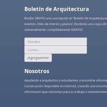
Boletín de Arquitectura
Recibe GRATIS una suscripción al "Boletín de Arquitectura
eventos, links de interés y planos!. Recibirás una copia 
semanalmente. Completamente !GRATIS!
¡Agreguenme!
Nosotros
Ayudando a arquitectos y estudiantes a encontrar informaci
Construcción disponible en Internet, creando una enorme 
información que necesitan para su trabajo o entretenimie