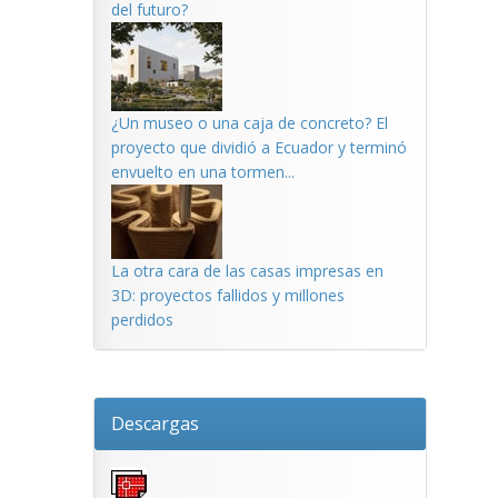
del futuro?
¿Un museo o una caja de concreto? El
proyecto que dividió a Ecuador y terminó
envuelto en una tormen...
La otra cara de las casas impresas en
3D: proyectos fallidos y millones
perdidos
Descargas