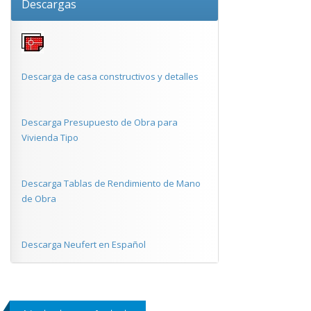
Descargas
Descarga de casa constructivos y detalles
Descarga Presupuesto de Obra para
Vivienda Tipo
Descarga Tablas de Rendimiento de Mano
de Obra
Descarga Neufert en Español