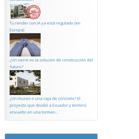
Tu render con IA ya está regulado (en
Europa)
¿Un cierre es la solución de construcción del
futuro?
¿Un museo o una caja de concreto? El
proyecto que dividió a Ecuador y terminó
envuelto en una tormen...