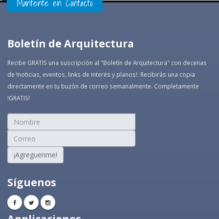
Mantente en Contacto
Boletín de Arquitectura
Recibe GRATIS una suscripción al "Boletín de Arquitectura" con decenas
de !noticias, eventos, links de interés y planos!. Recibirás una copia
directamente en tu buzón de correo semanalmente. Completamente
!GRATIS!
¡Agreguenme!
Síguenos
Applicaciones