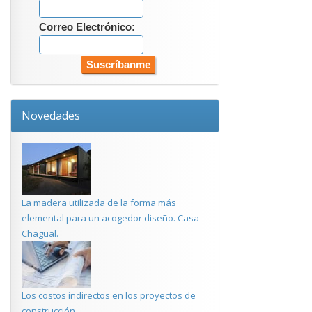
Correo Electrónico:
Novedades
La madera utilizada de la forma más
elemental para un acogedor diseño. Casa
Chagual.
Los costos indirectos en los proyectos de
construcción