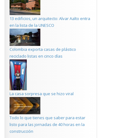
13 edificios, un arquitecto: Alvar Aalto entra
en la lista de la UNESCO
Colombia exporta casas de plástico
reciclado listas en cinco días
La casa sorpresa que se hizo viral
Todo lo que tienes que saber para estar
listo para las jornadas de 40 horas en la
construcción