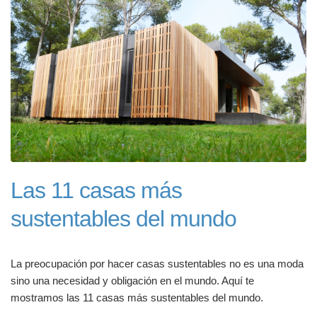
Las 11 casas más
sustentables del mundo
La preocupación por hacer casas sustentables no es una moda
sino una necesidad y obligación en el mundo. Aquí te
mostramos las 11 casas más sustentables del mundo.