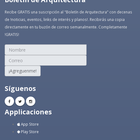
Recibe GRATIS una suscripción al "Boletín de Arquitectura" con decenas
de !noticias, eventos, links de interés y planos!. Recibirás una copia
directamente en tu buzón de correo semanalmente. Completamente
!GRATIS!
¡Agreguenme!
Síguenos
Applicaciones
App Store
Play Store