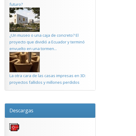
futuro?
¿Un museo o una caja de concreto? El
proyecto que dividió a Ecuador y terminó
envuelto en una tormen...
La otra cara de las casas impresas en 3D:
proyectos fallidos y millones perdidos
Descargas