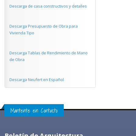
Descarga de casa constructivos y detalles
Descarga Presupuesto de Obra para
Vivienda Tipo
Descarga Tablas de Rendimiento de Mano
de Obra
Descarga Neufert en Español
Mantente en Contacto
Boletín de Arquitectura