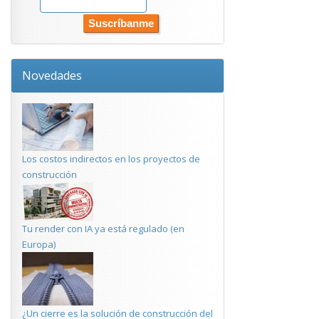
Novedades
Los costos indirectos en los proyectos de
construcción
Tu render con IA ya está regulado (en
Europa)
¿Un cierre es la solución de construcción del