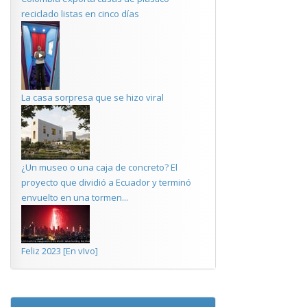
reciclado listas en cinco días
La casa sorpresa que se hizo viral
¿Un museo o una caja de concreto? El
proyecto que dividió a Ecuador y terminó
envuelto en una tormen...
Feliz 2023 [En vIvo]