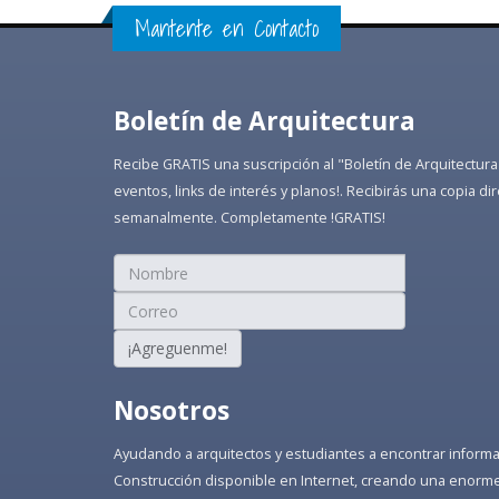
Mantente en Contacto
Boletín de Arquitectura
Recibe GRATIS una suscripción al "Boletín de Arquitectura
eventos, links de interés y planos!. Recibirás una copia 
semanalmente. Completamente !GRATIS!
¡Agreguenme!
Nosotros
Ayudando a arquitectos y estudiantes a encontrar informaci
Construcción disponible en Internet, creando una enorme 