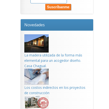
Novedades
La madera utilizada de la forma más
elemental para un acogedor diseño.
Casa Chagual.
Los costos indirectos en los proyectos
de construcción