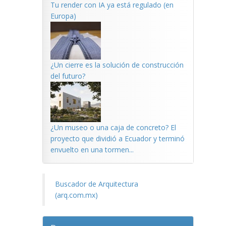
Tu render con IA ya está regulado (en
Europa)
¿Un cierre es la solución de construcción
del futuro?
¿Un museo o una caja de concreto? El
proyecto que dividió a Ecuador y terminó
envuelto en una tormen...
Buscador de Arquitectura
(arq.com.mx)