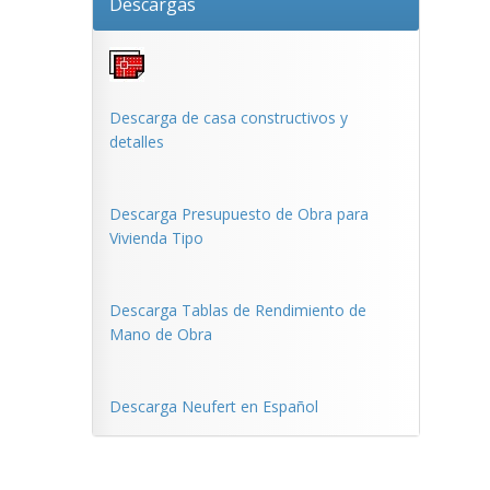
Descargas
Descarga de casa constructivos y
detalles
Descarga Presupuesto de Obra para
Vivienda Tipo
Descarga Tablas de Rendimiento de
Mano de Obra
Descarga Neufert en Español