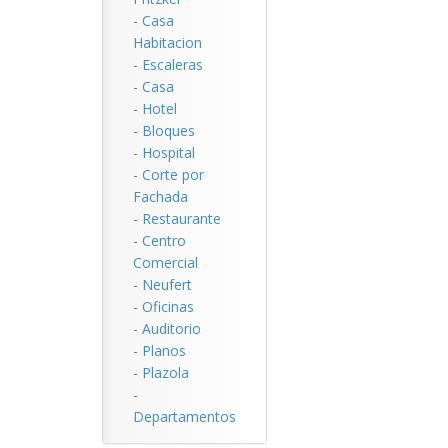
-
Casa
Habitacion
-
Escaleras
-
Casa
-
Hotel
-
Bloques
-
Hospital
-
Corte por
Fachada
-
Restaurante
-
Centro
Comercial
-
Neufert
-
Oficinas
-
Auditorio
-
Planos
-
Plazola
-
Departamentos