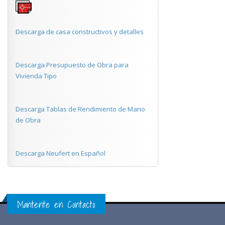
Descarga de casa constructivos y detalles
Descarga Presupuesto de Obra para
Vivienda Tipo
Descarga Tablas de Rendimiento de Mano
de Obra
Descarga Neufert en Español
Mantente en Contacto