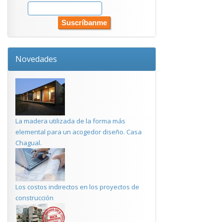
Novedades
La madera utilizada de la forma más
elemental para un acogedor diseño. Casa
Chagual.
Los costos indirectos en los proyectos de
construcción