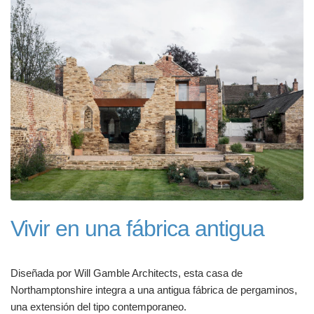
Vivir en una fábrica antigua
Diseñada por Will Gamble Architects, esta casa de
Northamptonshire integra a una antigua fábrica de pergaminos,
una extensión del tipo contemporaneo.