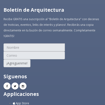
Boletín de Arquitectura
Recibe GRATIS una suscripción al "Boletín de Arquitectura" con decenas
de !noticias, eventos, links de interés y planos!. Recibirás una copia
directamente en tu buzón de correo semanalmente. Completamente
!GRATIS!
¡Agreguenme!
Síguenos
Applicaciones
App Store