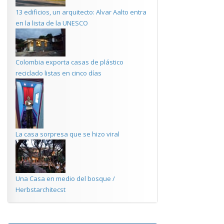
13 edificios, un arquitecto: Alvar Aalto entra
en la lista de la UNESCO
Colombia exporta casas de plástico
reciclado listas en cinco días
La casa sorpresa que se hizo viral
Una Casa en medio del bosque /
Herbstarchitecst