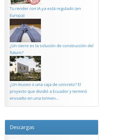
Tu render con IA ya está regulado (en
Europa)
¿Un cierre es la solución de construcción del
futuro?
¿Un museo o una caja de concreto? El
proyecto que dividió a Ecuador y terminó
envuelto en una tormen...
Descargas