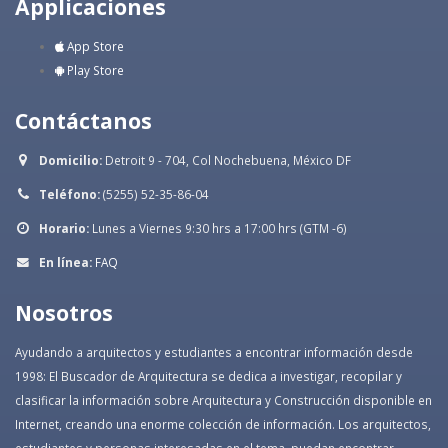
Applicaciones
App Store
Play Store
Contáctanos
Domicilio:
Detroit 9 - 704, Col Nochebuena, México DF
Teléfono:
(5255) 52-35-86-04
Horario:
Lunes a Viernes 9:30 hrs a 17:00 hrs (GTM -6)
En línea:
FAQ
Nosotros
Ayudando a arquitectos y estudiantes a encontrar información desde
1998: El Buscador de Arquitectura se dedica a investigar, recopilar y
clasificar la información sobre Arquitectura y Construcción disponible en
Internet, creando una enorme colección de información. Los arquitectos,