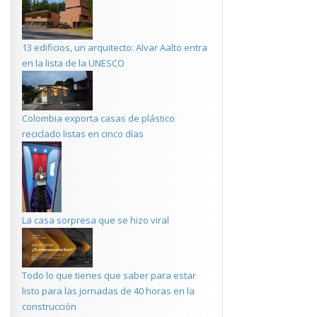
13 edificios, un arquitecto: Alvar Aalto entra
en la lista de la UNESCO
Colombia exporta casas de plástico
reciclado listas en cinco días
La casa sorpresa que se hizo viral
Todo lo que tienes que saber para estar
listo para las jornadas de 40 horas en la
construcción