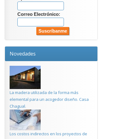
Correo Electrónico:
Novedades
La madera utilizada de la forma más
elemental para un acogedor diseño. Casa
Chagual.
Los costos indirectos en los proyectos de