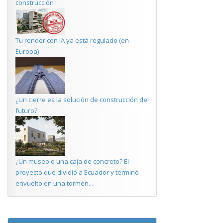
construcción
Tu render con IA ya está regulado (en
Europa)
¿Un cierre es la solución de construcción del
futuro?
¿Un museo o una caja de concreto? El
proyecto que dividió a Ecuador y terminó
envuelto en una tormen...