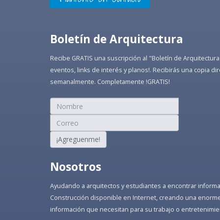
Boletín de Arquitectura
Recibe GRATIS una suscripción al "Boletín de Arquitectura
eventos, links de interés y planos!. Recibirás una copia 
semanalmente. Completamente !GRATIS!
¡Agreguenme!
Nosotros
Ayudando a arquitectos y estudiantes a encontrar informaci
Construcción disponible en Internet, creando una enorme 
información que necesitan para su trabajo o entretenimie