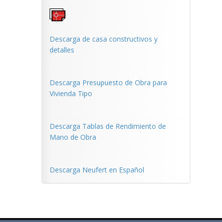
Descarga de casa constructivos y
detalles
Descarga Presupuesto de Obra para
Vivienda Tipo
Descarga Tablas de Rendimiento de
Mano de Obra
Descarga Neufert en Español