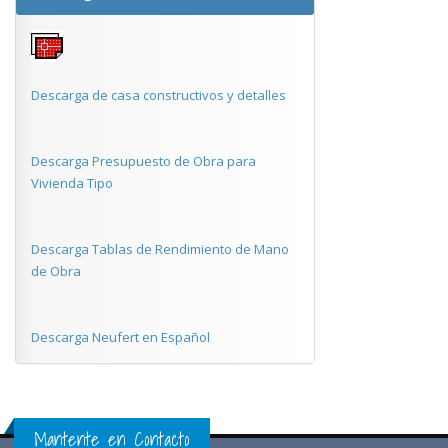
Descarga de casa constructivos y detalles
Descarga Presupuesto de Obra para
Vivienda Tipo
Descarga Tablas de Rendimiento de Mano
de Obra
Descarga Neufert en Español
Mantente en Contacto