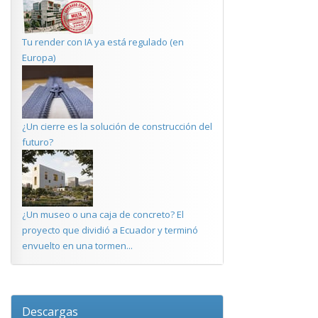
Tu render con IA ya está regulado (en
Europa)
¿Un cierre es la solución de construcción del
futuro?
¿Un museo o una caja de concreto? El
proyecto que dividió a Ecuador y terminó
envuelto en una tormen...
Descargas