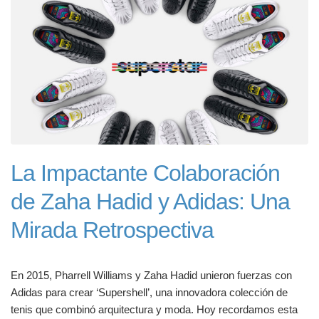
La Impactante Colaboración
de Zaha Hadid y Adidas: Una
Mirada Retrospectiva
En 2015, Pharrell Williams y Zaha Hadid unieron fuerzas con
Adidas para crear ‘Supershell’, una innovadora colección de
tenis que combinó arquitectura y moda. Hoy recordamos esta