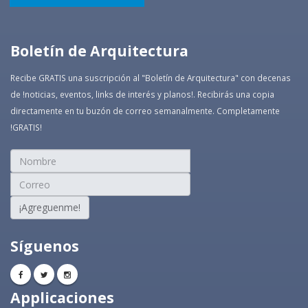
Boletín de Arquitectura
Recibe GRATIS una suscripción al "Boletín de Arquitectura" con decenas
de !noticias, eventos, links de interés y planos!. Recibirás una copia
directamente en tu buzón de correo semanalmente. Completamente
!GRATIS!
¡Agreguenme!
Síguenos
Applicaciones