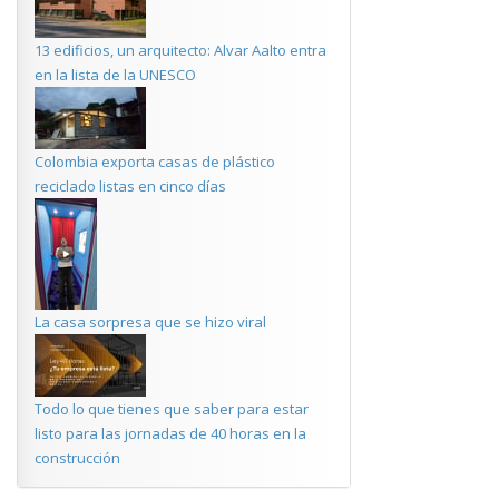
13 edificios, un arquitecto: Alvar Aalto entra
en la lista de la UNESCO
Colombia exporta casas de plástico
reciclado listas en cinco días
La casa sorpresa que se hizo viral
Todo lo que tienes que saber para estar
listo para las jornadas de 40 horas en la
construcción