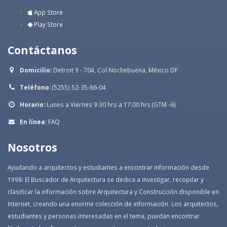
App Store
Play Store
Contáctanos
Domicilio:
Detroit 9 - 704, Col Nochebuena, México DF
Teléfono:
(5255) 52-35-86-04
Horario:
Lunes a Viernes 9:30 hrs a 17:00 hrs (GTM -6)
En línea:
FAQ
Nosotros
Ayudando a arquitectos y estudiantes a encontrar información desde
1998: El Buscador de Arquitectura se dedica a investigar, recopilar y
clasificar la información sobre Arquitectura y Construcción disponible en
Internet, creando una enorme colección de información. Los arquitectos,
estudiantes y personas interesadas en el tema, puedan encontrar