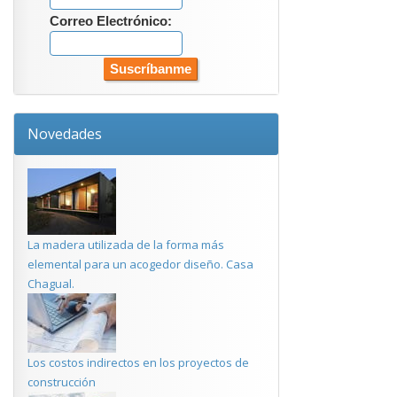
Correo Electrónico:
Novedades
La madera utilizada de la forma más
elemental para un acogedor diseño. Casa
Chagual.
Los costos indirectos en los proyectos de
construcción