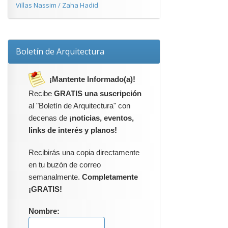
Villas Nassim / Zaha Hadid
Boletín de Arquitectura
¡Mantente Informado(a)!
Recibe
GRATIS una suscripción
al "Boletín de Arquitectura" con
decenas de
¡noticias, eventos,
links de interés y planos!
Recibirás una copia directamente
en tu buzón de correo
semanalmente.
Completamente
¡GRATIS!
Nombre: