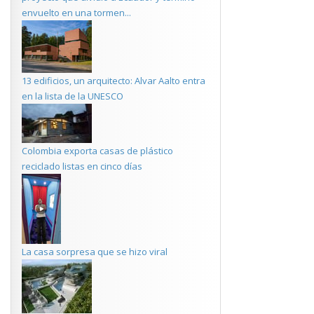
envuelto en una tormen...
13 edificios, un arquitecto: Alvar Aalto entra
en la lista de la UNESCO
Colombia exporta casas de plástico
reciclado listas en cinco días
La casa sorpresa que se hizo viral