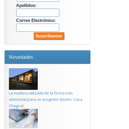
Apellidos:
Correo Electrónico:
Novedades
La madera utilizada de la forma más
elemental para un acogedor diseño. Casa
Chagual.