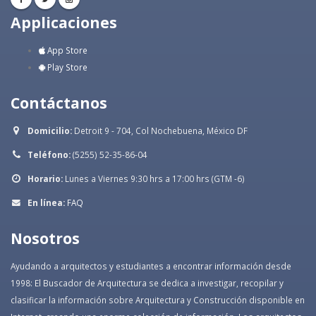
Applicaciones
App Store
Play Store
Contáctanos
Domicilio:
Detroit 9 - 704, Col Nochebuena, México DF
Teléfono:
(5255) 52-35-86-04
Horario:
Lunes a Viernes 9:30 hrs a 17:00 hrs (GTM -6)
En línea:
FAQ
Nosotros
Ayudando a arquitectos y estudiantes a encontrar información desde
1998: El Buscador de Arquitectura se dedica a investigar, recopilar y
clasificar la información sobre Arquitectura y Construcción disponible en