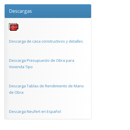
Descargas
Descarga de casa constructivos y detalles
Descarga Presupuesto de Obra para
Vivienda Tipo
Descarga Tablas de Rendimiento de Mano
de Obra
Descarga Neufert en Español