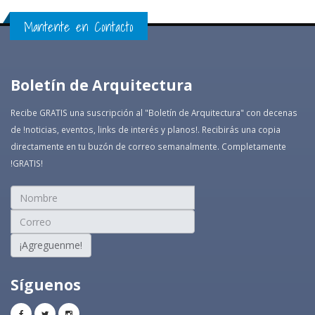
Mantente en Contacto
Boletín de Arquitectura
Recibe GRATIS una suscripción al "Boletín de Arquitectura" con decenas
de !noticias, eventos, links de interés y planos!. Recibirás una copia
directamente en tu buzón de correo semanalmente. Completamente
!GRATIS!
¡Agreguenme!
Síguenos