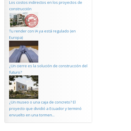
Los costos indirectos en los proyectos de
construcción
Tu render con IA ya está regulado (en
Europa)
¿Un cierre es la solución de construcción del
futuro?
¿Un museo o una caja de concreto? El
proyecto que dividió a Ecuador y terminó
envuelto en una tormen...