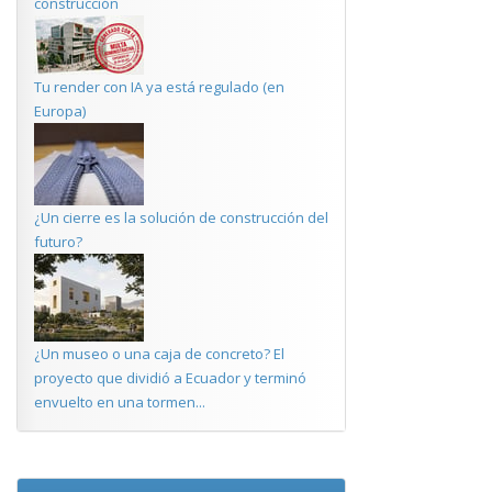
construcción
Tu render con IA ya está regulado (en
Europa)
¿Un cierre es la solución de construcción del
futuro?
¿Un museo o una caja de concreto? El
proyecto que dividió a Ecuador y terminó
envuelto en una tormen...