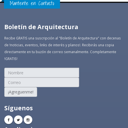
Mantente en Contacto
Boletín de Arquitectura
Recibe GRATIS una suscripción al "Boletín de Arquitectura" con decenas
de !noticias, eventos, links de interés y planos!. Recibirás una copia
directamente en tu buzón de correo semanalmente. Completamente
!GRATIS!
¡Agreguenme!
Síguenos