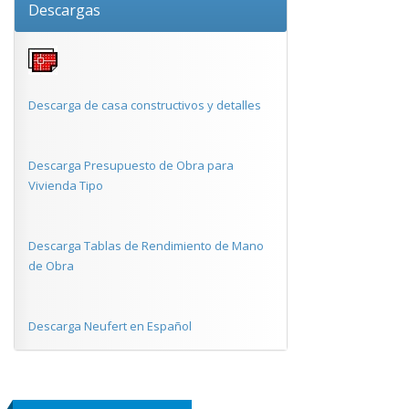
Descargas
Descarga de casa constructivos y detalles
Descarga Presupuesto de Obra para
Vivienda Tipo
Descarga Tablas de Rendimiento de Mano
de Obra
Descarga Neufert en Español