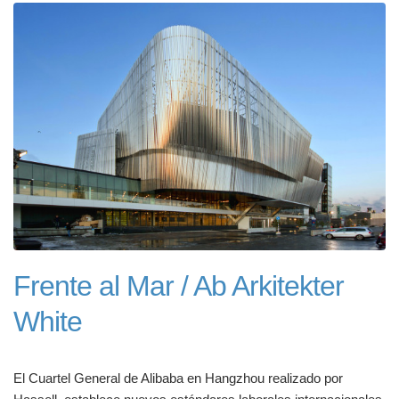
Frente al Mar / Ab Arkitekter
White
El Cuartel General de Alibaba en Hangzhou realizado por