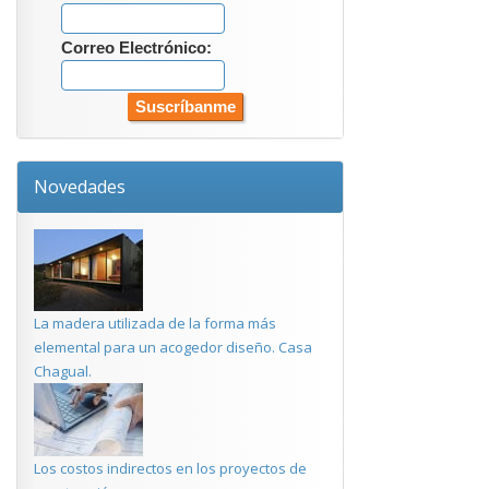
Correo Electrónico:
Novedades
La madera utilizada de la forma más
elemental para un acogedor diseño. Casa
Chagual.
Los costos indirectos en los proyectos de