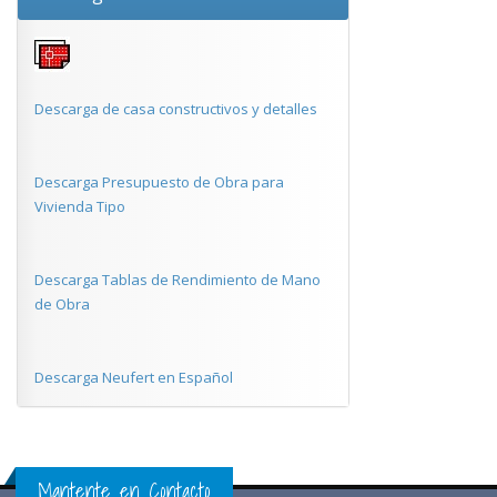
Descarga de casa constructivos y detalles
Descarga Presupuesto de Obra para
Vivienda Tipo
Descarga Tablas de Rendimiento de Mano
de Obra
Descarga Neufert en Español
Mantente en Contacto