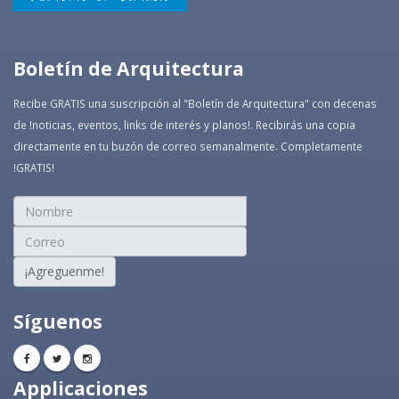
Boletín de Arquitectura
Recibe GRATIS una suscripción al "Boletín de Arquitectura" con decenas
de !noticias, eventos, links de interés y planos!. Recibirás una copia
directamente en tu buzón de correo semanalmente. Completamente
!GRATIS!
¡Agreguenme!
Síguenos
Applicaciones