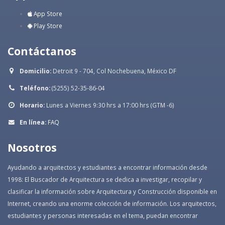
App Store
Play Store
Contáctanos
Domicilio:
Detroit 9 - 704, Col Nochebuena, México DF
Teléfono:
(5255) 52-35-86-04
Horario:
Lunes a Viernes 9:30 hrs a 17:00 hrs (GTM -6)
En línea:
FAQ
Nosotros
Ayudando a arquitectos y estudiantes a encontrar información desde
1998: El Buscador de Arquitectura se dedica a investigar, recopilar y
clasificar la información sobre Arquitectura y Construcción disponible en
Internet, creando una enorme colección de información. Los arquitectos,
estudiantes y personas interesadas en el tema, puedan encontrar