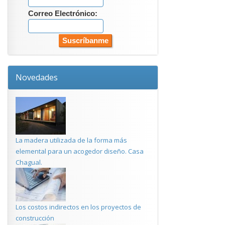
Correo Electrónico:
Novedades
La madera utilizada de la forma más
elemental para un acogedor diseño. Casa
Chagual.
Los costos indirectos en los proyectos de
construcción