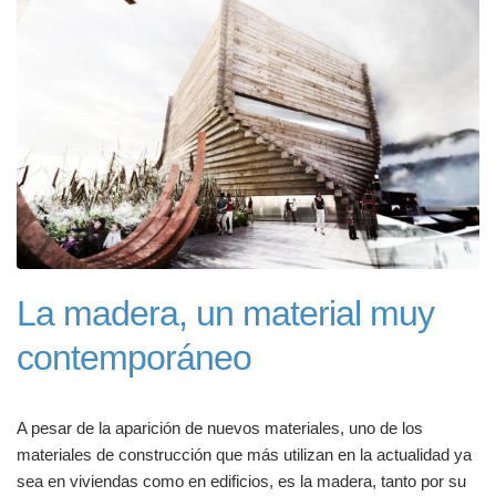
La madera, un material muy
contemporáneo
A pesar de la aparición de nuevos materiales, uno de los
materiales de construcción que más utilizan en la actualidad ya
sea en viviendas como en edificios, es la madera, tanto por su