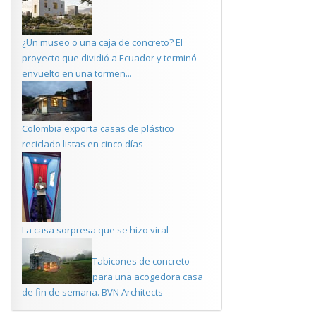
¿Un museo o una caja de concreto? El
proyecto que dividió a Ecuador y terminó
envuelto en una tormen...
Colombia exporta casas de plástico
reciclado listas en cinco días
La casa sorpresa que se hizo viral
Tabicones de concreto
para una acogedora casa
de fin de semana. BVN Architects