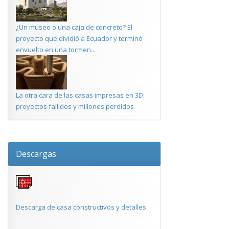
¿Un museo o una caja de concreto? El
proyecto que dividió a Ecuador y terminó
envuelto en una tormen...
La otra cara de las casas impresas en 3D:
proyectos fallidos y millones perdidos
Descargas
Descarga de casa constructivos y detalles