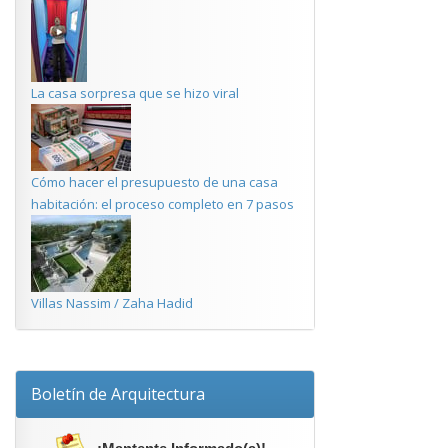
La casa sorpresa que se hizo viral
Cómo hacer el presupuesto de una casa
habitación: el proceso completo en 7 pasos
Villas Nassim / Zaha Hadid
Boletín de Arquitectura