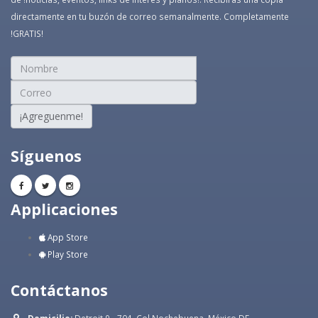
directamente en tu buzón de correo semanalmente. Completamente
!GRATIS!
¡Agreguenme!
Síguenos
Applicaciones
App Store
Play Store
Contáctanos