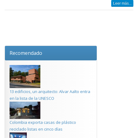
Leer más...
Recomendado
13 edificios, un arquitecto: Alvar Aalto entra
en la lista de la UNESCO
Colombia exporta casas de plástico
reciclado listas en cinco días