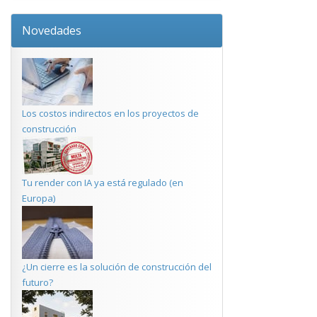
Novedades
Los costos indirectos en los proyectos de
construcción
Tu render con IA ya está regulado (en
Europa)
¿Un cierre es la solución de construcción del
futuro?