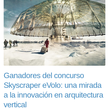
Ganadores del concurso
Skyscraper eVolo: una mirada
a la innovación en arquitectura
vertical