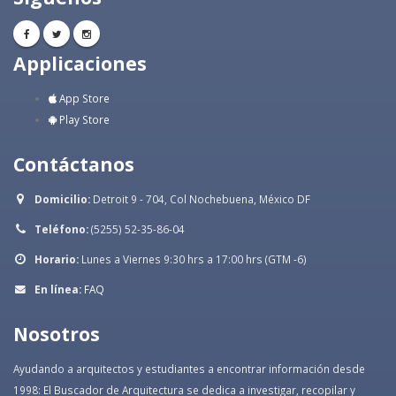
Applicaciones
App Store
Play Store
Contáctanos
Domicilio:
Detroit 9 - 704, Col Nochebuena, México DF
Teléfono:
(5255) 52-35-86-04
Horario:
Lunes a Viernes 9:30 hrs a 17:00 hrs (GTM -6)
En línea:
FAQ
Nosotros
Ayudando a arquitectos y estudiantes a encontrar información desde
1998: El Buscador de Arquitectura se dedica a investigar, recopilar y