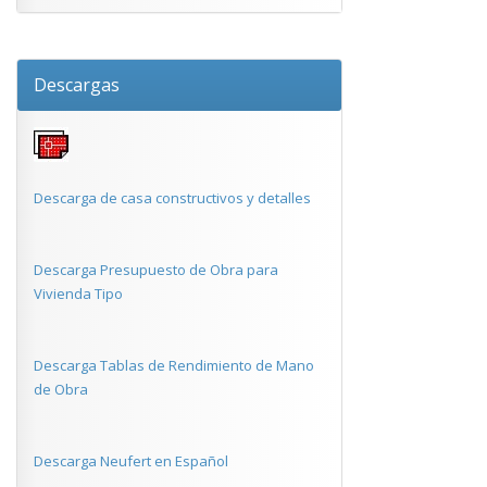
Descargas
Descarga de casa constructivos y detalles
Descarga Presupuesto de Obra para
Vivienda Tipo
Descarga Tablas de Rendimiento de Mano
de Obra
Descarga Neufert en Español