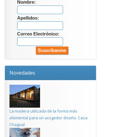
Nombre:
Apellidos:
Correo Electrónico:
Novedades
La madera utilizada de la forma más
elemental para un acogedor diseño. Casa
Chagual.