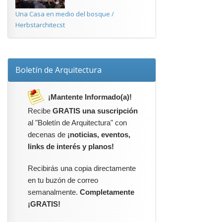
Una Casa en medio del bosque /
Herbstarchitecst
Boletín de Arquitectura
¡Mantente Informado(a)!
Recibe
GRATIS una suscripción
al "Boletín de Arquitectura" con
decenas de
¡noticias, eventos,
links de interés y planos!
Recibirás una copia directamente
en tu buzón de correo
semanalmente.
Completamente
¡GRATIS!