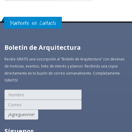
Mantente en Contacto
Boletín de Arquitectura
Recibe GRATIS una suscripción al "Boletín de Arquitectura" con decenas
de !noticias, eventos, links de interés y planos!. Recibirás una copia
directamente en tu buzón de correo semanalmente. Completamente
!GRATIS!
¡Agreguenme!
Síguenos