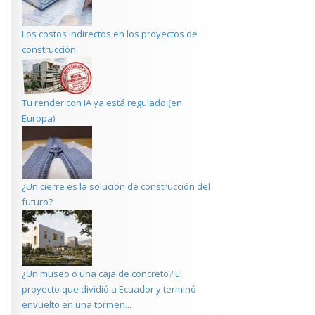
Los costos indirectos en los proyectos de
construcción
Tu render con IA ya está regulado (en
Europa)
¿Un cierre es la solución de construcción del
futuro?
¿Un museo o una caja de concreto? El
proyecto que dividió a Ecuador y terminó
envuelto en una tormen...