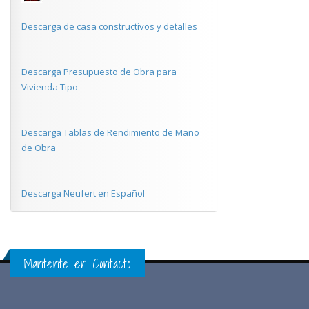
Descarga de casa constructivos y detalles
Descarga Presupuesto de Obra para
Vivienda Tipo
Descarga Tablas de Rendimiento de Mano
de Obra
Descarga Neufert en Español
Mantente en Contacto