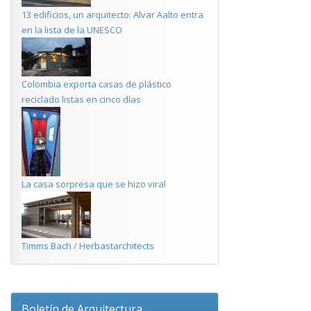
13 edificios, un arquitecto: Alvar Aalto entra
en la lista de la UNESCO
Colombia exporta casas de plástico
reciclado listas en cinco días
La casa sorpresa que se hizo viral
Timms Bach / Herbastarchitects
Boletín de Arquitectura