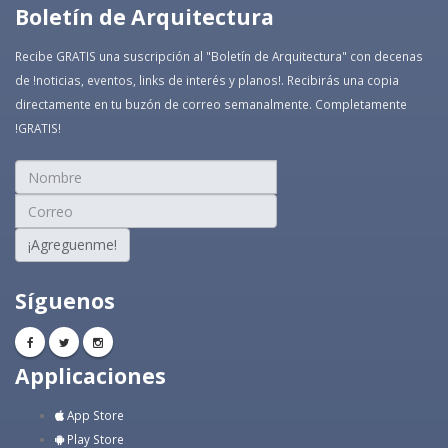
Boletín de Arquitectura
Recibe GRATIS una suscripción al "Boletín de Arquitectura" con decenas
de !noticias, eventos, links de interés y planos!. Recibirás una copia
directamente en tu buzón de correo semanalmente. Completamente
!GRATIS!
¡Agreguenme!
Síguenos
Applicaciones
App Store
Play Store