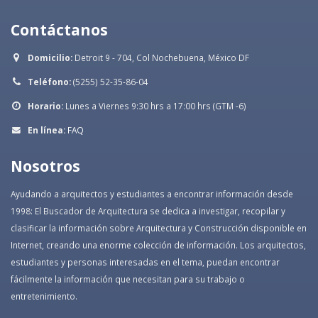
Contáctanos
Domicilio:
Detroit 9 - 704, Col Nochebuena, México DF
Teléfono:
(5255) 52-35-86-04
Horario:
Lunes a Viernes 9:30 hrs a 17:00 hrs (GTM -6)
En línea:
FAQ
Nosotros
Ayudando a arquitectos y estudiantes a encontrar información desde
1998: El Buscador de Arquitectura se dedica a investigar, recopilar y
clasificar la información sobre Arquitectura y Construcción disponible en
Internet, creando una enorme colección de información. Los arquitectos,
estudiantes y personas interesadas en el tema, puedan encontrar
fácilmente la información que necesitan para su trabajo o
entretenimiento.