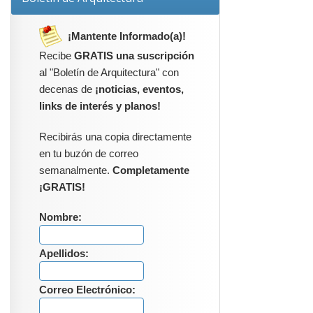
¡Mantente Informado(a)!
Recibe
GRATIS una suscripción
al "Boletín de Arquitectura" con
decenas de
¡noticias, eventos,
links de interés y planos!
Recibirás una copia directamente
en tu buzón de correo
semanalmente.
Completamente
¡GRATIS!
Nombre:
Apellidos:
Correo Electrónico: