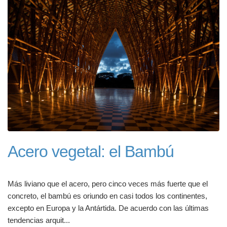
Acero vegetal: el Bambú
Más liviano que el acero, pero cinco veces más fuerte que el
concreto, el bambú es oriundo en casi todos los continentes,
excepto en Europa y la Antártida. De acuerdo con las últimas
tendencias arquit...