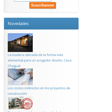
Novedades
La madera utilizada de la forma más
elemental para un acogedor diseño. Casa
Chagual.
Los costos indirectos en los proyectos de
construcción