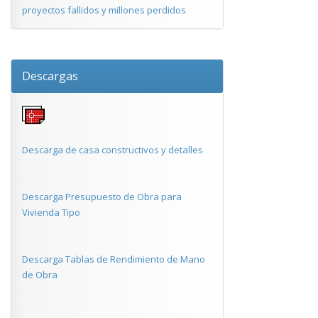
proyectos fallidos y millones perdidos
Descargas
Descarga de casa constructivos y detalles
Descarga Presupuesto de Obra para
Vivienda Tipo
Descarga Tablas de Rendimiento de Mano
de Obra