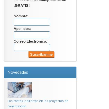
¡GRATIS!
Nombre:
Apellidos:
Correo Electrónico:
Novedades
Los costos indirectos en los proyectos de
construcción