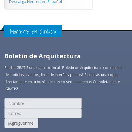
Descarga Neufert en Español
Mantente en Contacto
Boletín de Arquitectura
Recibe GRATIS una suscripción al "Boletín de Arquitectura" con decenas
de !noticias, eventos, links de interés y planos!. Recibirás una copia
directamente en tu buzón de correo semanalmente. Completamente
!GRATIS!
¡Agreguenme!