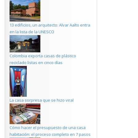
13 edificios, un arquitecto: Alvar Aalto entra
en la lista de la UNESCO
Colombia exporta casas de plástico
reciclado listas en cinco días
La casa sorpresa que se hizo viral
Cómo hacer el presupuesto de una casa
habitación: el proceso completo en 7 pasos