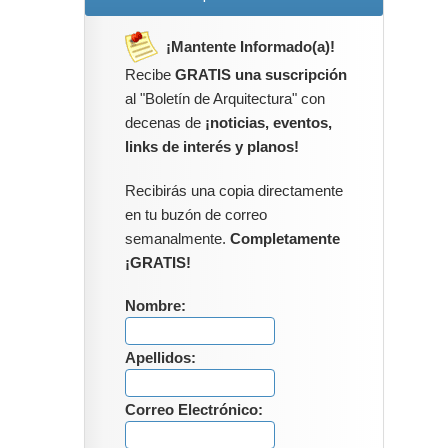
¡Mantente Informado(a)!
Recibe
GRATIS una suscripción
al "Boletín de Arquitectura" con
decenas de
¡noticias, eventos,
links de interés y planos!
Recibirás una copia directamente
en tu buzón de correo
semanalmente.
Completamente
¡GRATIS!
Nombre:
Apellidos:
Correo Electrónico: