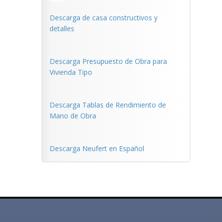
Descarga de casa constructivos y
detalles
Descarga Presupuesto de Obra para
Vivienda Tipo
Descarga Tablas de Rendimiento de
Mano de Obra
Descarga Neufert en Español