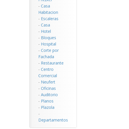
-
Casa
Habitacion
-
Escaleras
-
Casa
-
Hotel
-
Bloques
-
Hospital
-
Corte por
Fachada
-
Restaurante
-
Centro
Comercial
-
Neufert
-
Oficinas
-
Auditorio
-
Planos
-
Plazola
-
Departamentos