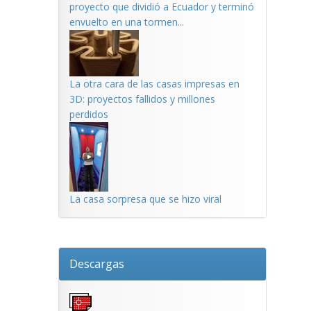
proyecto que dividió a Ecuador y terminó
envuelto en una tormen...
La otra cara de las casas impresas en
3D: proyectos fallidos y millones
perdidos
La casa sorpresa que se hizo viral
Descargas