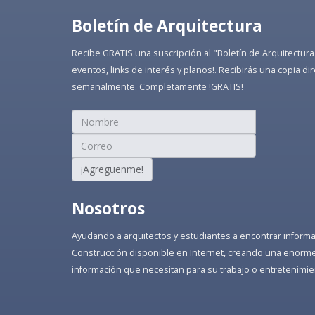
Boletín de Arquitectura
Recibe GRATIS una suscripción al "Boletín de Arquitectura
eventos, links de interés y planos!. Recibirás una copia 
semanalmente. Completamente !GRATIS!
¡Agreguenme!
Nosotros
Ayudando a arquitectos y estudiantes a encontrar informaci
Construcción disponible en Internet, creando una enorme 
información que necesitan para su trabajo o entretenimie