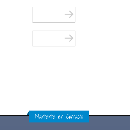
Mantente en Contacto