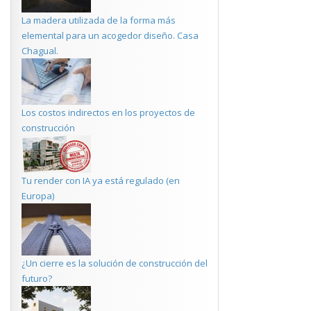
La madera utilizada de la forma más
elemental para un acogedor diseño. Casa
Chagual.
Los costos indirectos en los proyectos de
construcción
Tu render con IA ya está regulado (en
Europa)
¿Un cierre es la solución de construcción del
futuro?