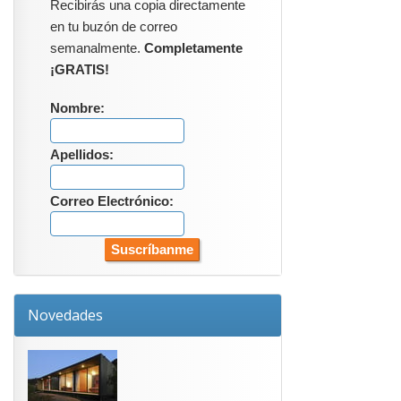
Recibirás una copia directamente
en tu buzón de correo
semanalmente.
Completamente
¡GRATIS!
Nombre:
Apellidos:
Correo Electrónico:
Novedades