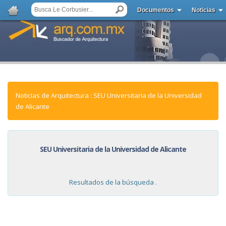
Documentos
Noticias
Noticias de Arquitectura : SEU Universitaria de la Universidad
de Alicante
SEU Universitaria de la Universidad de Alicante
Resultados de la búsqueda .
NOTICIAS: