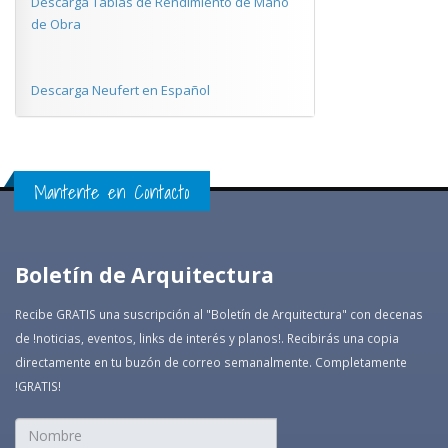
Descarga Tablas de Rendimiento de Mano
de Obra
Descarga Neufert en Español
Mantente en Contacto
Boletín de Arquitectura
Recibe GRATIS una suscripción al "Boletín de Arquitectura" con decenas
de !noticias, eventos, links de interés y planos!. Recibirás una copia
directamente en tu buzón de correo semanalmente. Completamente
!GRATIS!