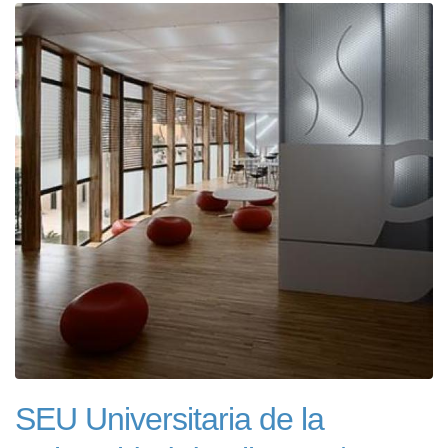
SEU Universitaria de la