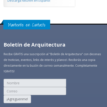
Descarga Neufert en Español
Mantente en Contacto
Boletín de Arquitectura
Recibe GRATIS una suscripción al "Boletín de Arquitectura" con decenas
de !noticias, eventos, links de interés y planos!. Recibirás una copia
directamente en tu buzón de correo semanalmente. Completamente
!GRATIS!
¡Agreguenme!