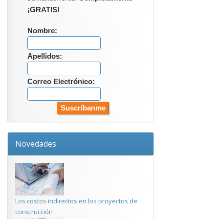
¡GRATIS!
Nombre:
Apellidos:
Correo Electrónico:
Novedades
Los costos indirectos en los proyectos de
construcción