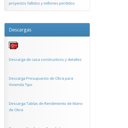
proyectos fallidos y millones perdidos
Descargas
Descarga de casa constructivos y detalles
Descarga Presupuesto de Obra para
Vivienda Tipo
Descarga Tablas de Rendimiento de Mano
de Obra