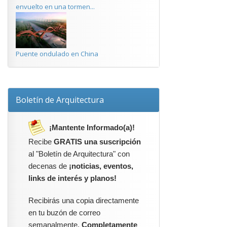
envuelto en una tormen...
Puente ondulado en China
Boletín de Arquitectura
¡Mantente Informado(a)!
Recibe
GRATIS una suscripción
al "Boletín de Arquitectura" con
decenas de
¡noticias, eventos,
links de interés y planos!
Recibirás una copia directamente
en tu buzón de correo
semanalmente.
Completamente