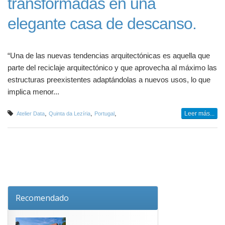
transformadas en una
elegante casa de descanso.
“Una de las nuevas tendencias arquitectónicas es aquella que
parte del reciclaje arquitectónico y que aprovecha al máximo las
estructuras preexistentes adaptándolas a nuevos usos, lo que
implica menor...
,
,
,
Leer más...
Atelier Data
Quinta da Lezíria
Portugal
Recomendado