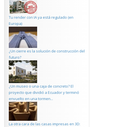
Tu render con IA ya está regulado (en
Europa)
¿Un cierre es la solución de construcción del
futuro?
¿Un museo o una caja de concreto? El
proyecto que dividió a Ecuador y terminó
envuelto en una tormen...
La otra cara de las casas impresas en 3D: