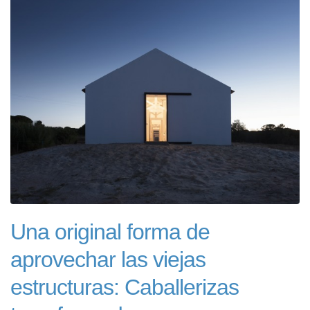
Una original forma de
aprovechar las viejas
estructuras: Caballerizas