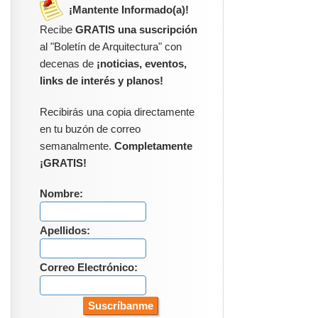
¡Mantente Informado(a)!
Recibe
GRATIS una suscripción
al "Boletín de Arquitectura" con
decenas de
¡noticias, eventos,
links de interés y planos!
Recibirás una copia directamente
en tu buzón de correo
semanalmente.
Completamente
¡GRATIS!
Nombre:
Apellidos:
Correo Electrónico: