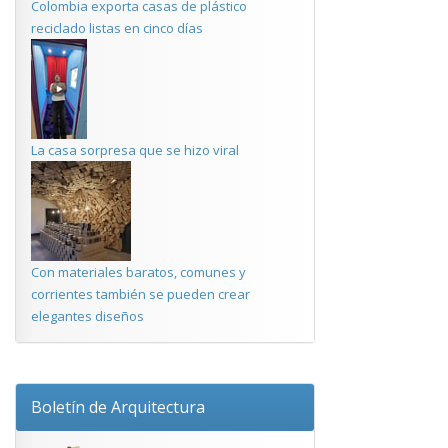
Colombia exporta casas de plástico
reciclado listas en cinco días
La casa sorpresa que se hizo viral
Con materiales baratos, comunes y
corrientes también se pueden crear
elegantes diseños
Boletín de Arquitectura