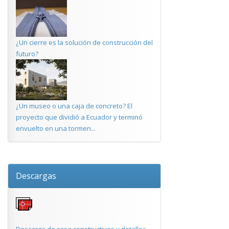
¿Un cierre es la solución de construcción del
futuro?
¿Un museo o una caja de concreto? El
proyecto que dividió a Ecuador y terminó
envuelto en una tormen...
Descargas