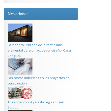
Novedades
La madera utilizada de la forma más
elemental para un acogedor diseño. Casa
Chagual.
Los costos indirectos en los proyectos de
construcción
Tu render con IA ya está regulado (en
Europa)