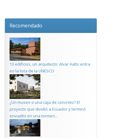
Recomendado
13 edificios, un arquitecto: Alvar Aalto entra
en la lista de la UNESCO
¿Un museo o una caja de concreto? El
proyecto que dividió a Ecuador y terminó
envuelto en una tormen...