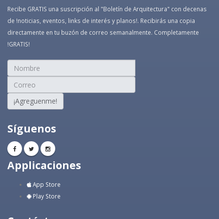
Recibe GRATIS una suscripción al "Boletín de Arquitectura" con decenas
de !noticias, eventos, links de interés y planos!. Recibirás una copia
directamente en tu buzón de correo semanalmente. Completamente
!GRATIS!
¡Agreguenme!
Síguenos
Applicaciones
App Store
Play Store