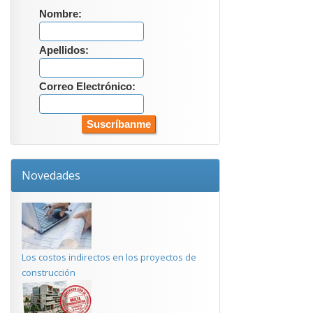
Nombre:
Apellidos:
Correo Electrónico:
Novedades
Los costos indirectos en los proyectos de
construcción