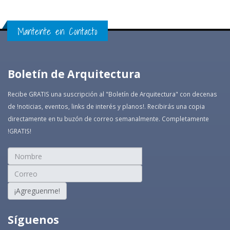
Mantente en Contacto
Boletín de Arquitectura
Recibe GRATIS una suscripción al "Boletín de Arquitectura" con decenas
de !noticias, eventos, links de interés y planos!. Recibirás una copia
directamente en tu buzón de correo semanalmente. Completamente
!GRATIS!
¡Agreguenme!
Síguenos