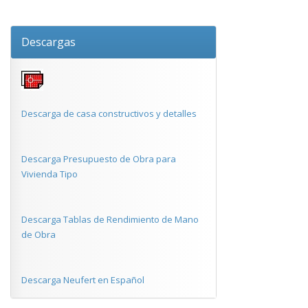
Descargas
Descarga de casa constructivos y detalles
Descarga Presupuesto de Obra para
Vivienda Tipo
Descarga Tablas de Rendimiento de Mano
de Obra
Descarga Neufert en Español