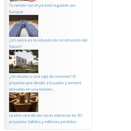
Tu render con IA ya está regulado (en
Europa)
¿Un cierre es la solución de construcción del
futuro?
¿Un museo o una caja de concreto? El
proyecto que dividió a Ecuador y terminó
envuelto en una tormen...
La otra cara de las casas impresas en 3D:
proyectos fallidos y millones perdidos