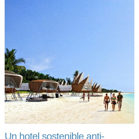
Un hotel sostenible anti-