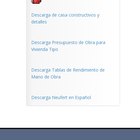
Descarga de casa constructivos y
detalles
Descarga Presupuesto de Obra para
Vivienda Tipo
Descarga Tablas de Rendimiento de
Mano de Obra
Descarga Neufert en Español