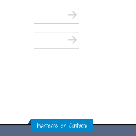
Mantente en Contacto