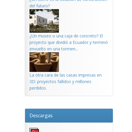
del futuro?
¿Un museo o una caja de concreto? El
proyecto que dividió a Ecuador y terminó
envuelto en una tormen...
La otra cara de las casas impresas en
3D: proyectos fallidos y millones
perdidos
Descargas