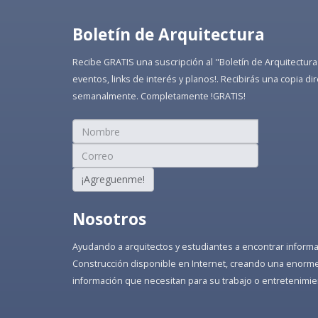
Boletín de Arquitectura
Recibe GRATIS una suscripción al "Boletín de Arquitectura
eventos, links de interés y planos!. Recibirás una copia 
semanalmente. Completamente !GRATIS!
¡Agreguenme!
Nosotros
Ayudando a arquitectos y estudiantes a encontrar informaci
Construcción disponible en Internet, creando una enorme 
información que necesitan para su trabajo o entretenimie