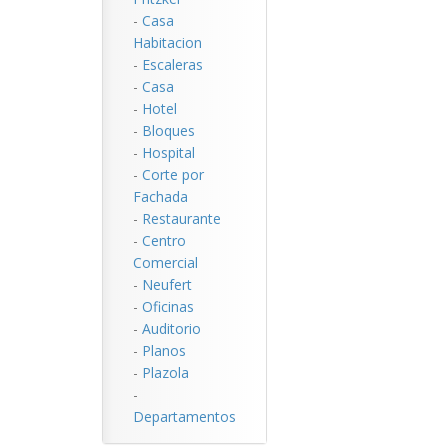
-
Casa
Habitacion
-
Escaleras
-
Casa
-
Hotel
-
Bloques
-
Hospital
-
Corte por
Fachada
-
Restaurante
-
Centro
Comercial
-
Neufert
-
Oficinas
-
Auditorio
-
Planos
-
Plazola
-
Departamentos