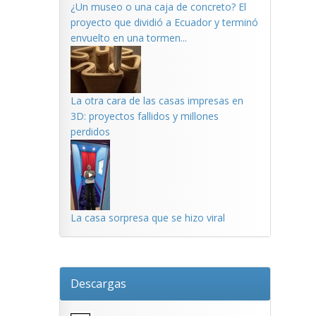
¿Un museo o una caja de concreto? El
proyecto que dividió a Ecuador y terminó
envuelto en una tormen...
La otra cara de las casas impresas en
3D: proyectos fallidos y millones
perdidos
La casa sorpresa que se hizo viral
Descargas