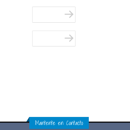
Mantente en Contacto