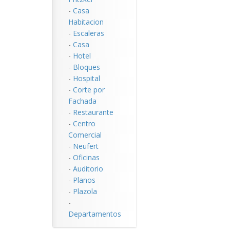
-
Casa
Habitacion
-
Escaleras
-
Casa
-
Hotel
-
Bloques
-
Hospital
-
Corte por
Fachada
-
Restaurante
-
Centro
Comercial
-
Neufert
-
Oficinas
-
Auditorio
-
Planos
-
Plazola
-
Departamentos