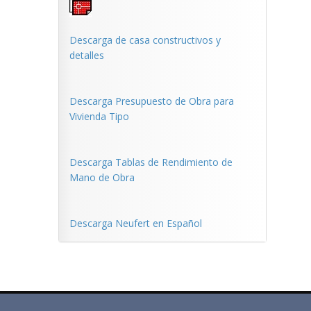
Descarga de casa constructivos y
detalles
Descarga Presupuesto de Obra para
Vivienda Tipo
Descarga Tablas de Rendimiento de
Mano de Obra
Descarga Neufert en Español