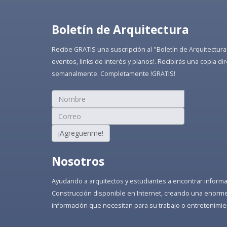
Boletín de Arquitectura
Recibe GRATIS una suscripción al "Boletín de Arquitectura
eventos, links de interés y planos!. Recibirás una copia 
semanalmente. Completamente !GRATIS!
¡Agreguenme!
Nosotros
Ayudando a arquitectos y estudiantes a encontrar informaci
Construcción disponible en Internet, creando una enorme 
información que necesitan para su trabajo o entretenimie