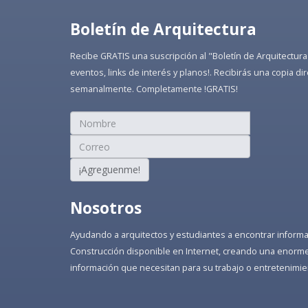
Boletín de Arquitectura
Recibe GRATIS una suscripción al "Boletín de Arquitectura
eventos, links de interés y planos!. Recibirás una copia 
semanalmente. Completamente !GRATIS!
¡Agreguenme!
Nosotros
Ayudando a arquitectos y estudiantes a encontrar informaci
Construcción disponible en Internet, creando una enorme 
información que necesitan para su trabajo o entretenimie