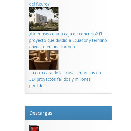
del futuro?
¿Un museo o una caja de concreto? El
proyecto que dividió a Ecuador y terminó
envuelto en una tormen...
La otra cara de las casas impresas en
3D: proyectos fallidos y millones
perdidos
Descargas