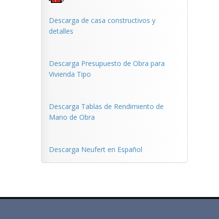
Descarga de casa constructivos y
detalles
Descarga Presupuesto de Obra para
Vivienda Tipo
Descarga Tablas de Rendimiento de
Mano de Obra
Descarga Neufert en Español