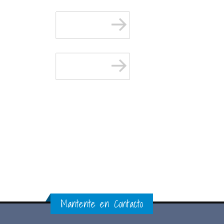
Mantente en Contacto