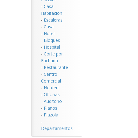
-
Casa
Habitacion
-
Escaleras
-
Casa
-
Hotel
-
Bloques
-
Hospital
-
Corte por
Fachada
-
Restaurante
-
Centro
Comercial
-
Neufert
-
Oficinas
-
Auditorio
-
Planos
-
Plazola
-
Departamentos