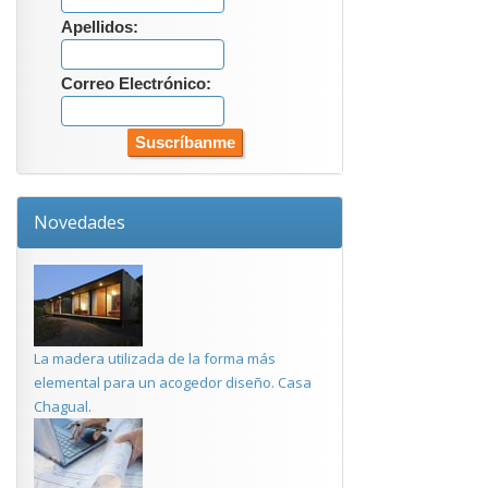
Apellidos:
Correo Electrónico:
Novedades
La madera utilizada de la forma más
elemental para un acogedor diseño. Casa
Chagual.