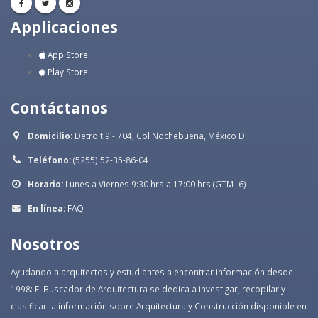
Applicaciones
App Store
Play Store
Contáctanos
Domicilio:
Detroit 9 - 704, Col Nochebuena, México DF
Teléfono:
(5255) 52-35-86-04
Horario:
Lunes a Viernes 9:30 hrs a 17:00 hrs (GTM -6)
En línea:
FAQ
Nosotros
Ayudando a arquitectos y estudiantes a encontrar información desde
1998: El Buscador de Arquitectura se dedica a investigar, recopilar y
clasificar la información sobre Arquitectura y Construcción disponible en