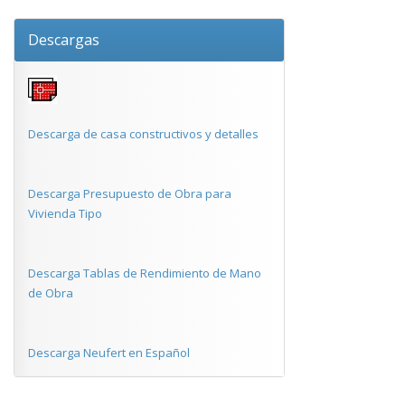
Descargas
Descarga de casa constructivos y detalles
Descarga Presupuesto de Obra para
Vivienda Tipo
Descarga Tablas de Rendimiento de Mano
de Obra
Descarga Neufert en Español