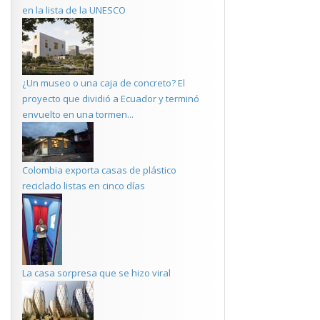
en la lista de la UNESCO
¿Un museo o una caja de concreto? El
proyecto que dividió a Ecuador y terminó
envuelto en una tormen...
Colombia exporta casas de plástico
reciclado listas en cinco días
La casa sorpresa que se hizo viral