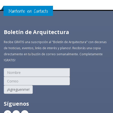
Mantente en Contacto
Boletín de Arquitectura
Recibe GRATIS una suscripción al "Boletín de Arquitectura" con decenas
de !noticias, eventos, links de interés y planos!. Recibirás una copia
directamente en tu buzón de correo semanalmente. Completamente
!GRATIS!
¡Agreguenme!
Síguenos