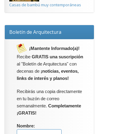
Casas de bambú muy contemporáneas
Boletín de Arquitectura
¡Mantente Informado(a)!
Recibe
GRATIS una suscripción
al "Boletín de Arquitectura" con
decenas de
¡noticias, eventos,
links de interés y planos!
Recibirás una copia directamente
en tu buzón de correo
semanalmente.
Completamente
¡GRATIS!
Nombre: