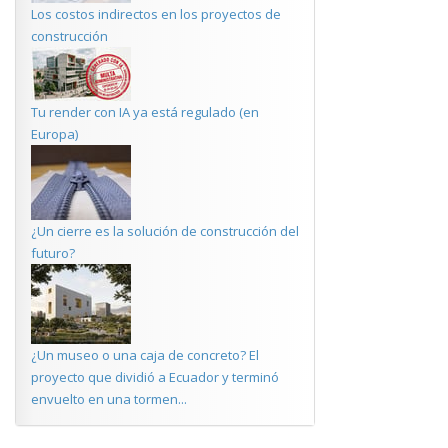
Los costos indirectos en los proyectos de
construcción
Tu render con IA ya está regulado (en
Europa)
¿Un cierre es la solución de construcción del
futuro?
¿Un museo o una caja de concreto? El
proyecto que dividió a Ecuador y terminó
envuelto en una tormen...