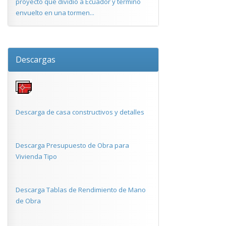
proyecto que dividió a Ecuador y terminó
envuelto en una tormen...
Descargas
Descarga de casa constructivos y detalles
Descarga Presupuesto de Obra para
Vivienda Tipo
Descarga Tablas de Rendimiento de Mano
de Obra