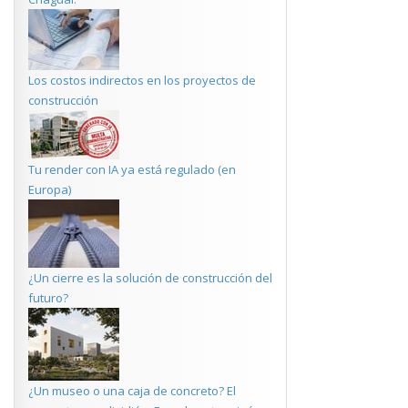
Los costos indirectos en los proyectos de
construcción
Tu render con IA ya está regulado (en
Europa)
¿Un cierre es la solución de construcción del
futuro?
¿Un museo o una caja de concreto? El