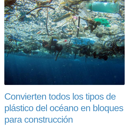
Convierten todos los tipos de
plástico del océano en bloques
para construcción