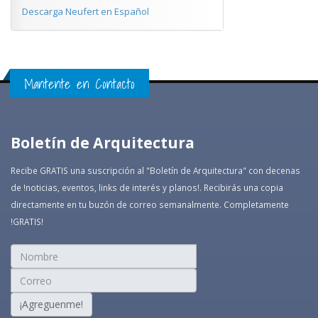
Descarga Neufert en Español
Mantente en Contacto
Boletín de Arquitectura
Recibe GRATIS una suscripción al "Boletín de Arquitectura" con decenas
de !noticias, eventos, links de interés y planos!. Recibirás una copia
directamente en tu buzón de correo semanalmente. Completamente
!GRATIS!
¡Agreguenme!