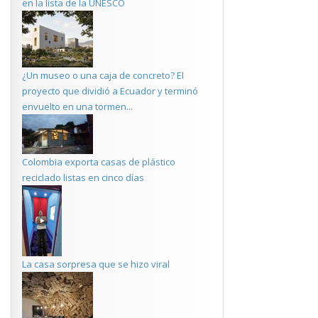
en la lista de la UNESCO
¿Un museo o una caja de concreto? El
proyecto que dividió a Ecuador y terminó
envuelto en una tormen...
Colombia exporta casas de plástico
reciclado listas en cinco días
La casa sorpresa que se hizo viral