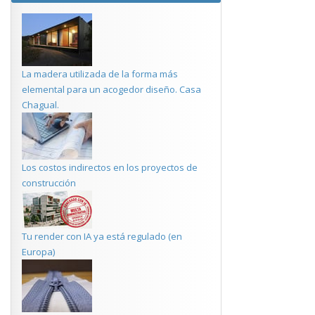
La madera utilizada de la forma más
elemental para un acogedor diseño. Casa
Chagual.
Los costos indirectos en los proyectos de
construcción
Tu render con IA ya está regulado (en
Europa)