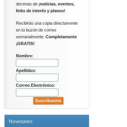
decenas de
¡noticias, eventos,
links de interés y planos!
Recibirás una copia directamente
en tu buzón de correo
semanalmente.
Completamente
¡GRATIS!
Nombre:
Apellidos:
Correo Electrónico:
Novedades