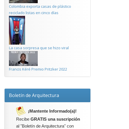
Colombia exporta casas de plástico
reciclado listas en cinco días
La casa sorpresa que se hizo viral
Francis Kéré Premio Pritzker 2022
Boletín de Arquitectura
¡Mantente Informado(a)!
Recibe
GRATIS una suscripción
al "Boletín de Arquitectura" con