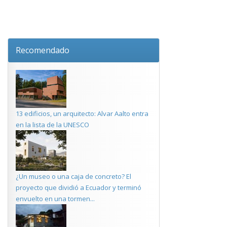
Recomendado
13 edificios, un arquitecto: Alvar Aalto entra
en la lista de la UNESCO
¿Un museo o una caja de concreto? El
proyecto que dividió a Ecuador y terminó
envuelto en una tormen...