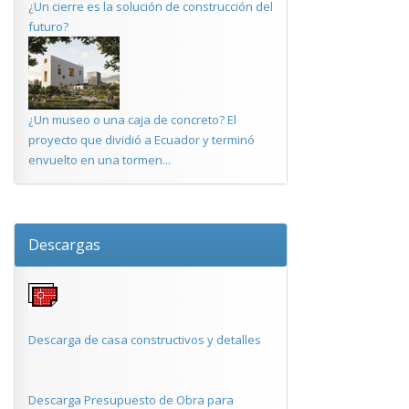
¿Un cierre es la solución de construcción del
futuro?
¿Un museo o una caja de concreto? El
proyecto que dividió a Ecuador y terminó
envuelto en una tormen...
Descargas
Descarga de casa constructivos y detalles
Descarga Presupuesto de Obra para