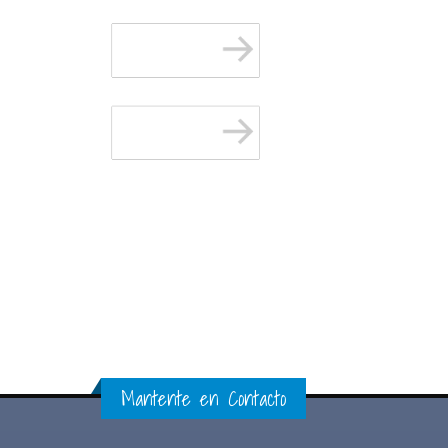
Mantente en Contacto