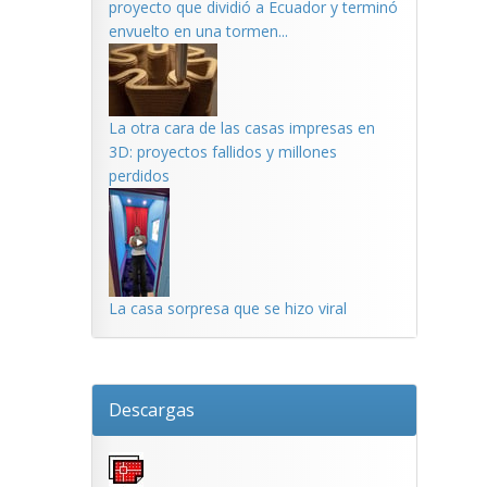
proyecto que dividió a Ecuador y terminó
envuelto en una tormen...
La otra cara de las casas impresas en
3D: proyectos fallidos y millones
perdidos
La casa sorpresa que se hizo viral
Descargas