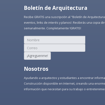
Boletín de Arquitectura
Recibe GRATIS una suscripción al "Boletín de Arquitectura
eventos, links de interés y planos!. Recibirás una copia 
semanalmente. Completamente !GRATIS!
¡Agreguenme!
Nosotros
Ayudando a arquitectos y estudiantes a encontrar informaci
Construcción disponible en Internet, creando una enorme 
información que necesitan para su trabajo o entretenimie