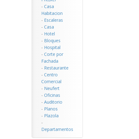
-
Casa
Habitacion
-
Escaleras
-
Casa
-
Hotel
-
Bloques
-
Hospital
-
Corte por
Fachada
-
Restaurante
-
Centro
Comercial
-
Neufert
-
Oficinas
-
Auditorio
-
Planos
-
Plazola
-
Departamentos