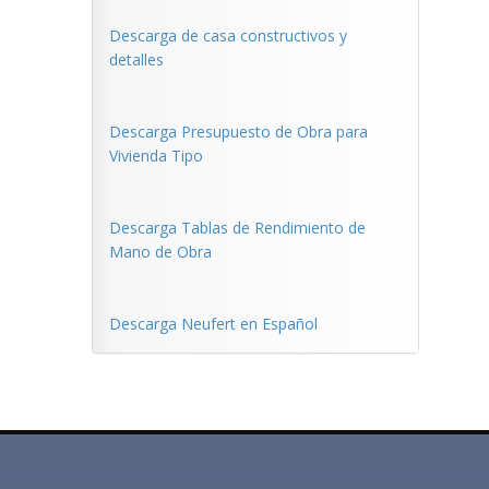
Descarga de casa constructivos y
detalles
Descarga Presupuesto de Obra para
Vivienda Tipo
Descarga Tablas de Rendimiento de
Mano de Obra
Descarga Neufert en Español