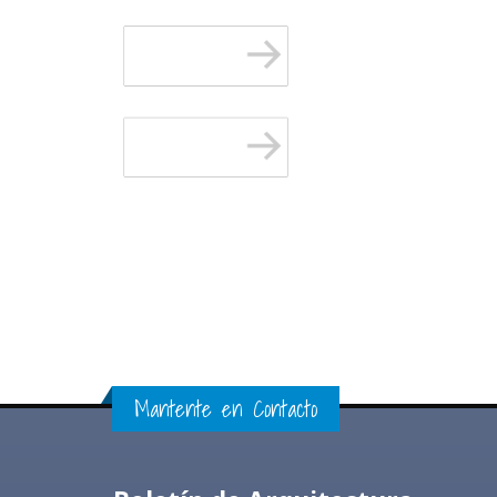
Mantente en Contacto