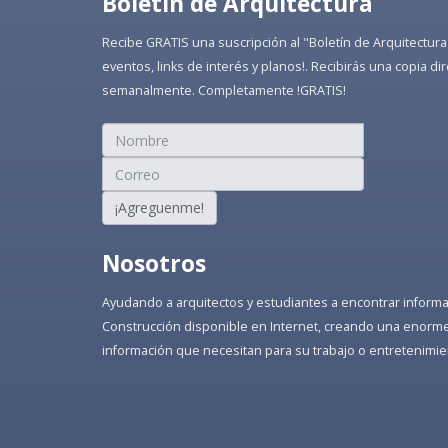
Boletín de Arquitectura
Recibe GRATIS una suscripción al "Boletín de Arquitectura
eventos, links de interés y planos!. Recibirás una copia 
semanalmente. Completamente !GRATIS!
¡Agreguenme!
Nosotros
Ayudando a arquitectos y estudiantes a encontrar informaci
Construcción disponible en Internet, creando una enorme 
información que necesitan para su trabajo o entretenimie