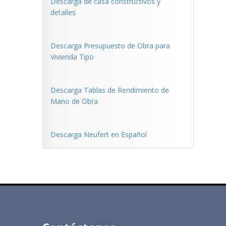
Descarga de casa constructivos y
detalles
Descarga Presupuesto de Obra para
Vivienda Tipo
Descarga Tablas de Rendimiento de
Mano de Obra
Descarga Neufert en Español