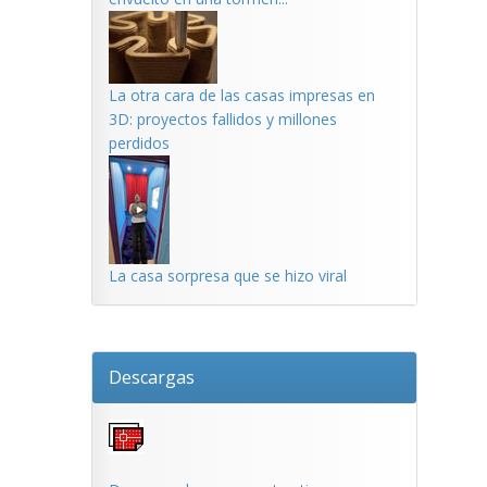
La otra cara de las casas impresas en
3D: proyectos fallidos y millones
perdidos
La casa sorpresa que se hizo viral
Descargas