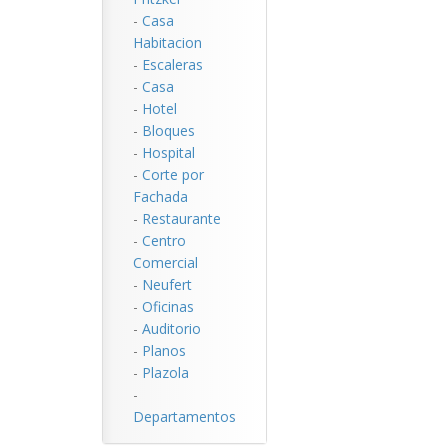
-
Casa
Habitacion
-
Escaleras
-
Casa
-
Hotel
-
Bloques
-
Hospital
-
Corte por
Fachada
-
Restaurante
-
Centro
Comercial
-
Neufert
-
Oficinas
-
Auditorio
-
Planos
-
Plazola
-
Departamentos