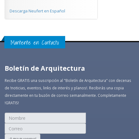
Descarga Neufert en Español
Mantente en Contacto
Boletín de Arquitectura
Recibe GRATIS una suscripción al "Boletín de Arquitectura" con decenas
de !noticias, eventos, links de interés y planos!. Recibirás una copia
directamente en tu buzón de correo semanalmente. Completamente
!GRATIS!
¡Agreguenme!