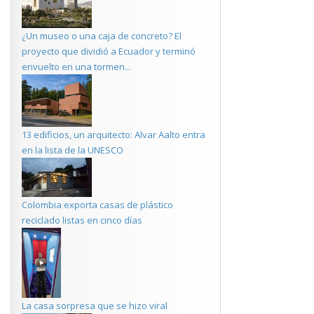
¿Un museo o una caja de concreto? El
proyecto que dividió a Ecuador y terminó
envuelto en una tormen...
13 edificios, un arquitecto: Alvar Aalto entra
en la lista de la UNESCO
Colombia exporta casas de plástico
reciclado listas en cinco días
La casa sorpresa que se hizo viral