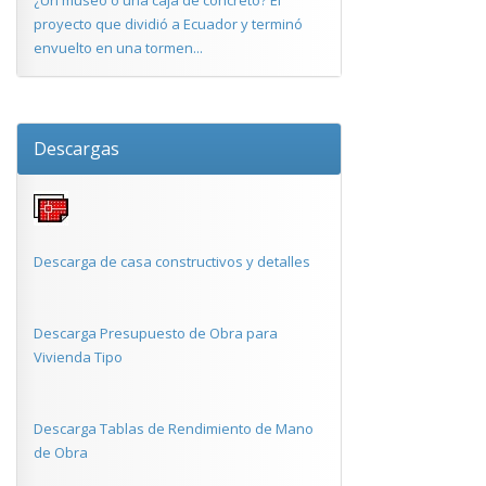
¿Un museo o una caja de concreto? El
proyecto que dividió a Ecuador y terminó
envuelto en una tormen...
Descargas
Descarga de casa constructivos y detalles
Descarga Presupuesto de Obra para
Vivienda Tipo
Descarga Tablas de Rendimiento de Mano
de Obra