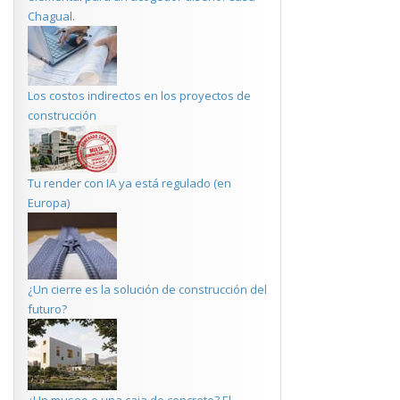
Chagual.
Los costos indirectos en los proyectos de
construcción
Tu render con IA ya está regulado (en
Europa)
¿Un cierre es la solución de construcción del
futuro?