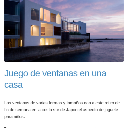
Juego de ventanas en una
casa
Las ventanas de varias formas y tamaños dan a este retiro de
fin de semana en la costa sur de Japón el aspecto de juguete
para niños.