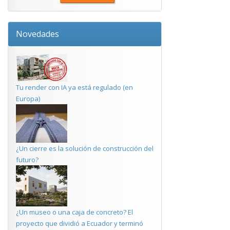
Novedades
Tu render con IA ya está regulado (en
Europa)
¿Un cierre es la solución de construcción del
futuro?
¿Un museo o una caja de concreto? El
proyecto que dividió a Ecuador y terminó