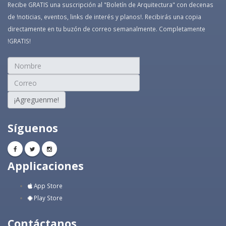
Recibe GRATIS una suscripción al "Boletín de Arquitectura" con decenas
de !noticias, eventos, links de interés y planos!. Recibirás una copia
directamente en tu buzón de correo semanalmente. Completamente
!GRATIS!
¡Agreguenme!
Síguenos
Applicaciones
App Store
Play Store
Contáctanos