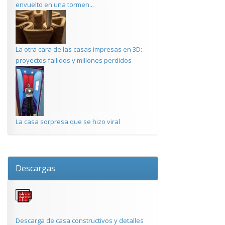
envuelto en una tormen...
La otra cara de las casas impresas en 3D:
proyectos fallidos y millones perdidos
La casa sorpresa que se hizo viral
Descargas
Descarga de casa constructivos y detalles