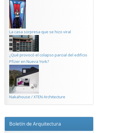
La casa sorpresa que se hizo viral
¿Qué provocó el colapso parcial del edificio
Pfizer en Nueva York?
Nakahouse / XTEN Architecture
Boletín de Arquitectura