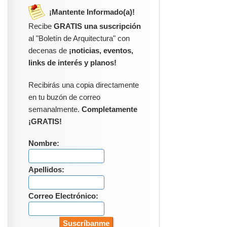
¡Mantente Informado(a)!
Recibe
GRATIS una suscripción
al "Boletín de Arquitectura" con
decenas de
¡noticias, eventos,
links de interés y planos!
Recibirás una copia directamente
en tu buzón de correo
semanalmente.
Completamente
¡GRATIS!
Nombre:
Apellidos:
Correo Electrónico: