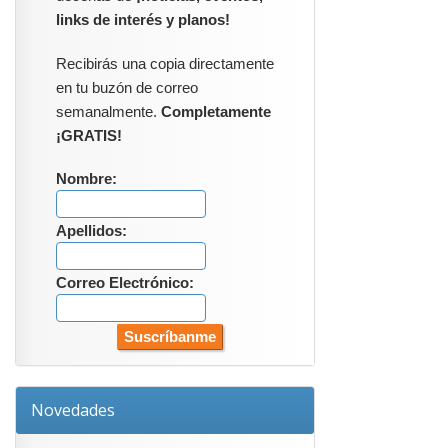
links de interés y planos!
Recibirás una copia directamente
en tu buzón de correo
semanalmente.
Completamente
¡GRATIS!
Nombre:
Apellidos:
Correo Electrónico:
Novedades