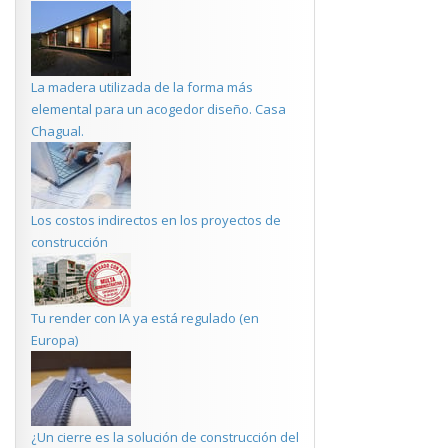
La madera utilizada de la forma más
elemental para un acogedor diseño. Casa
Chagual.
Los costos indirectos en los proyectos de
construcción
Tu render con IA ya está regulado (en
Europa)
¿Un cierre es la solución de construcción del