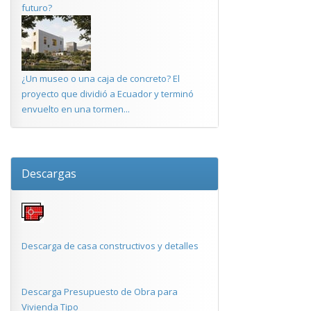
futuro?
¿Un museo o una caja de concreto? El
proyecto que dividió a Ecuador y terminó
envuelto en una tormen...
Descargas
Descarga de casa constructivos y detalles
Descarga Presupuesto de Obra para
Vivienda Tipo