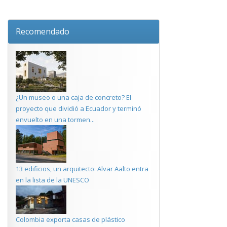
Recomendado
¿Un museo o una caja de concreto? El
proyecto que dividió a Ecuador y terminó
envuelto en una tormen...
13 edificios, un arquitecto: Alvar Aalto entra
en la lista de la UNESCO
Colombia exporta casas de plástico